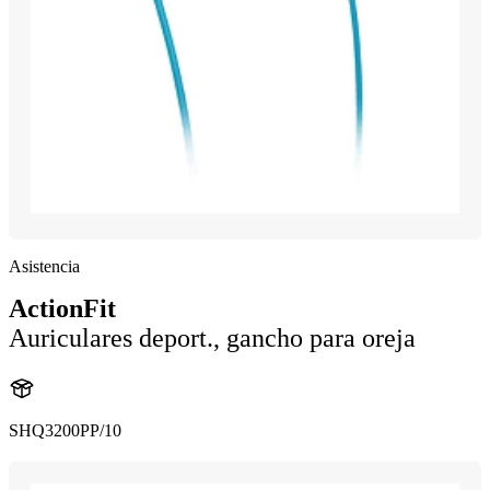
Asistencia
ActionFit
Auriculares deport., gancho para oreja
SHQ3200PP/10