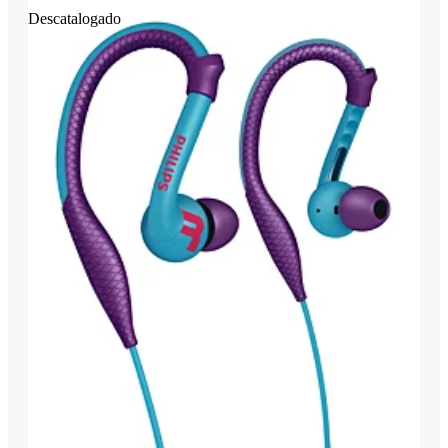
Descatalogado