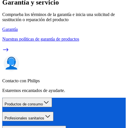
Garantía y servicio
Comprueba los términos de la garantía e inicia una solicitud de
sustitución o reparación del producto
Garantía
Nuestras políticas de garantía de productos
Contacto con Philips
Estaremos encantados de ayudarte.
Productos de consumo
Profesionales sanitarios