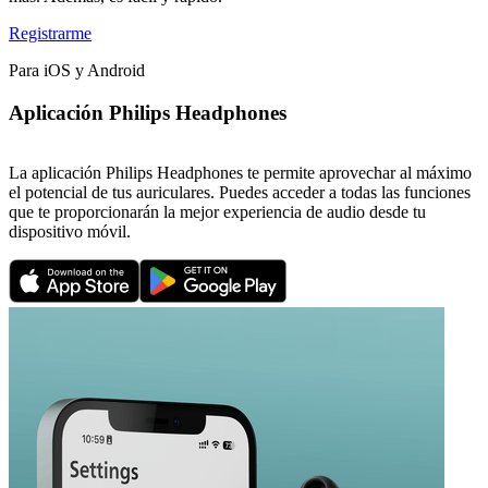
Registrarme
Para iOS y Android
Aplicación Philips Headphones
La aplicación Philips Headphones te permite aprovechar al máximo
el potencial de tus auriculares. Puedes acceder a todas las funciones
que te proporcionarán la mejor experiencia de audio desde tu
dispositivo móvil.