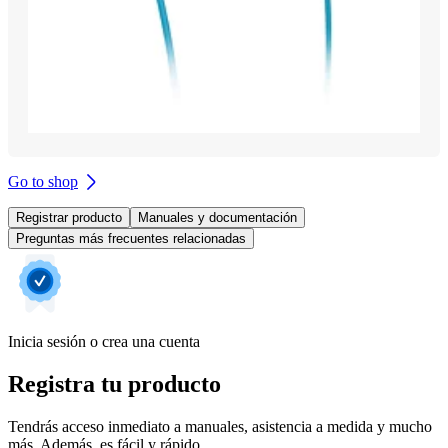
Go to shop
Registrar producto
Manuales y documentación
Preguntas más frecuentes relacionadas
Inicia sesión o crea una cuenta
Registra tu producto
Tendrás acceso inmediato a manuales, asistencia a medida y mucho
más. Además, es fácil y rápido.