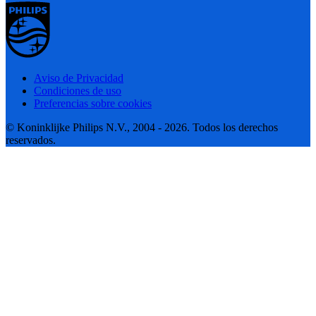
Aviso de Privacidad
Condiciones de uso
Preferencias sobre cookies
© Koninklijke Philips N.V., 2004 - 2026. Todos los derechos
reservados.