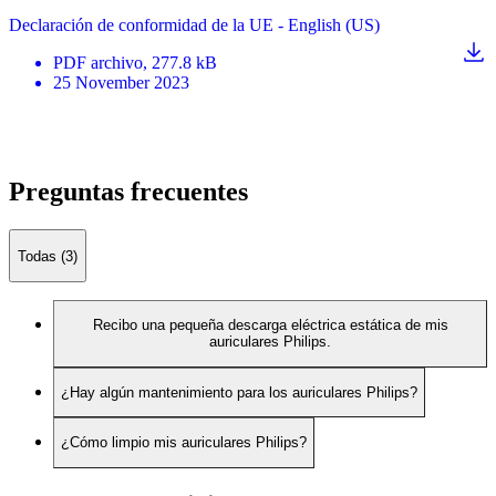
Declaración de conformidad de la UE - English (US)
PDF
archivo
, 277.8 kB
25 November 2023
Preguntas frecuentes
Todas (3)
Recibo una pequeña descarga eléctrica estática de mis
auriculares Philips.
¿Hay algún mantenimiento para los auriculares Philips?
¿Cómo limpio mis auriculares Philips?