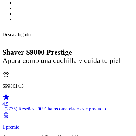
Descatalogado
Shaver S9000 Prestige
Apura como una cuchilla y cuida tu piel
SP9861/13
4.5
| (2775)
Reseñas
| 90% ha recomendado este producto
1 premio