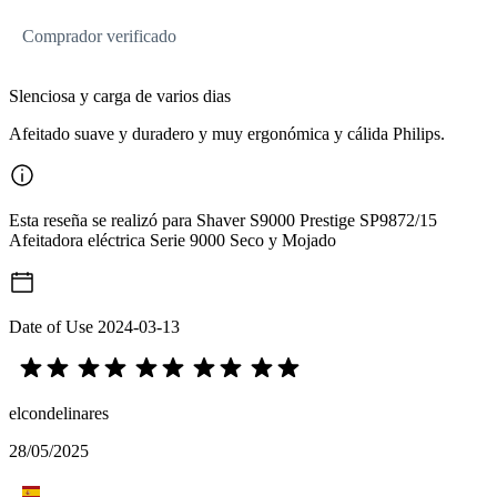
Comprador verificado
Slenciosa y carga de varios dias
Afeitado suave y duradero y muy ergonómica y cálida Philips.
Esta reseña se realizó para Shaver S9000 Prestige SP9872/15
Afeitadora eléctrica Serie 9000 Seco y Mojado
Date of Use
2024-03-13
elcondelinares
28/05/2025