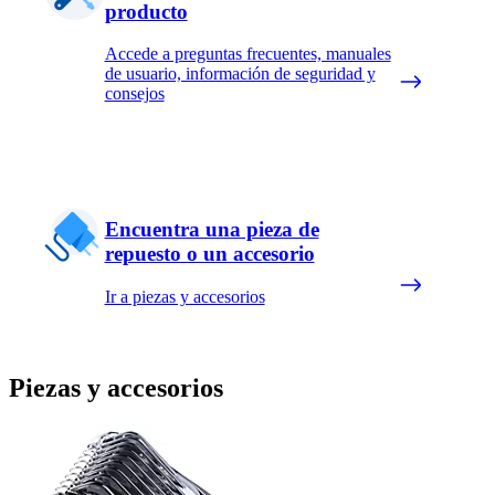
producto
Accede a preguntas frecuentes, manuales
de usuario, información de seguridad y
consejos
Encuentra una pieza de
repuesto o un accesorio
Ir a piezas y accesorios
Piezas y accesorios