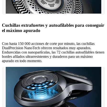
Cuchillas extrafuertes y autoafilables para conseguir
el máximo apurado
Con hasta 150 000 acciones de corte por minuto, las cuchillas
DualPrecision NanoTech ofrecen resultados muy apurados.
Endurecidas con nanopartículas, las 72 cuchillas autoafilables tienen
bordes afilados ultrarresistentes y duraderos para un máximo
apurado en todo momento.