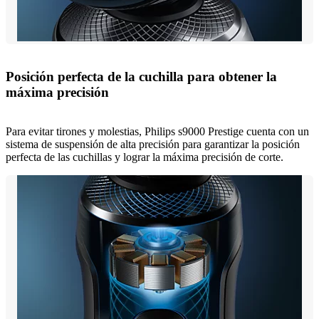
Posición perfecta de la cuchilla para obtener la
máxima precisión
Para evitar tirones y molestias, Philips s9000 Prestige cuenta con un
sistema de suspensión de alta precisión para garantizar la posición
perfecta de las cuchillas y lograr la máxima precisión de corte.