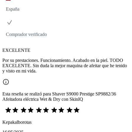
España
Comprador verificado
EXCELENTE
Por su prestaciones. Funcionamiento. Acabado en la piel. TODO
EXCELENTE. Sin duda la mejor maquina de afeitar que he tenido
y visto en mi vida.
Esta reseña se realizó para Shaver S9000 Prestige SP9882/36
Afeitadora eléctrica Wet & Dry con SkinIQ
Kepakalborotas