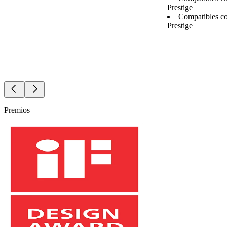
Prestige
Compatibles co
Prestige
Premios