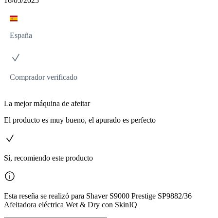
16/05/2025
España
Comprador verificado
La mejor máquina de afeitar
El producto es muy bueno, el apurado es perfecto
Sí, recomiendo este producto
Esta reseña se realizó para Shaver S9000 Prestige SP9882/36
Afeitadora eléctrica Wet & Dry con SkinIQ