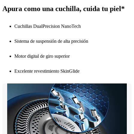
Apura como una cuchilla, cuida tu piel*
Cuchillas DualPrecision NanoTech
Sistema de suspensión de alta precisión
Motor digital de giro superior
Excelente revestimiento SkinGlide