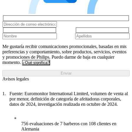
Me gustaría recibir comunicaciones promocionales, basadas en mis
preferencias y comportamiento, sobre productos, servicios, eventos
y promociones de Philips. Puedo darme de baja en cualquier
momento.
¿Qué significa?
Enviar
Avisos legales
Fuente: Euromonitor International Limited, volumen de venta al
por menor, definición de categoría de afeitadoras corporales,
datos de 2024, investigación realizada en octubre de 2024.
756 evaluaciones de 7 barberos con 108 clientes en
Alemania