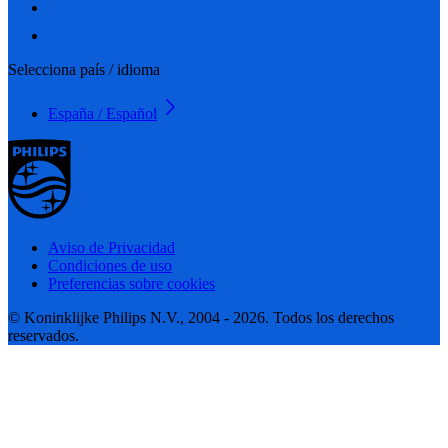
Selecciona país / idioma
España / Español
Aviso de Privacidad
Condiciones de uso
Preferencias sobre cookies
© Koninklijke Philips N.V., 2004 - 2026. Todos los derechos
reservados.