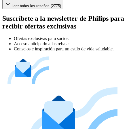
Leer todas las reseñas (2775)
Suscríbete a la newsletter de Philips para
recibir ofertas exclusivas
Ofertas exclusivas para socios.
Acceso anticipado a las rebajas
Consejos e inspiración para un estilo de vida saludable.