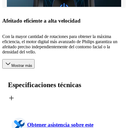
Afeitado eficiente a alta velocidad
Con la mayor cantidad de rotaciones para obtener la máxima
eficiencia, el motor digital más avanzado de Philips garantiza un
afeitado preciso independientemente del contorno facial o la
densidad del vello.
Mostrar más
Especificaciones técnicas
Obtener asistencia sobre este