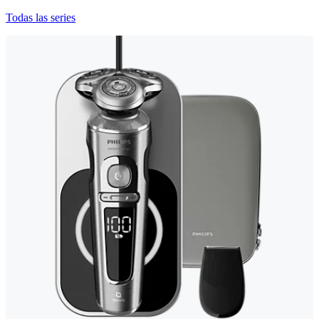
Todas las series