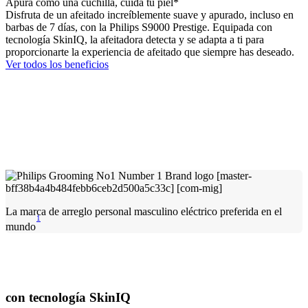
Apura como una cuchilla, cuida tu piel*
Disfruta de un afeitado increíblemente suave y apurado, incluso en
barbas de 7 días, con la Philips S9000 Prestige. Equipada con
tecnología SkinIQ, la afeitadora detecta y se adapta a ti para
proporcionarte la experiencia de afeitado que siempre has deseado.
Ver todos los beneficios
La marca de arreglo personal masculino eléctrico preferida en el
1
mundo
con tecnología SkinIQ