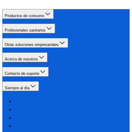
Productos de consumo
Profesionales sanitarios
Otras soluciones empresariales
Acerca de nosotros
Contacto de soporte
Siempre al día