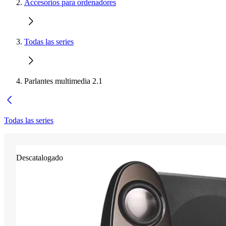
Accesorios para ordenadores
Todas las series
Parlantes multimedia 2.1
Todas las series
Descatalogado