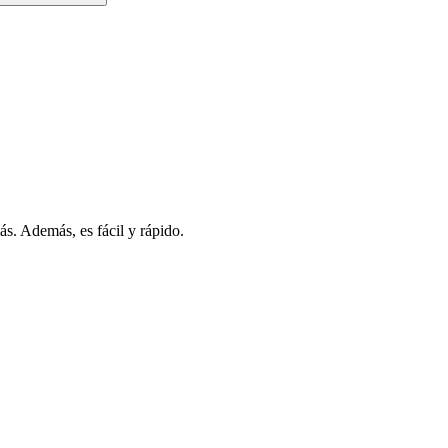
s. Además, es fácil y rápido.