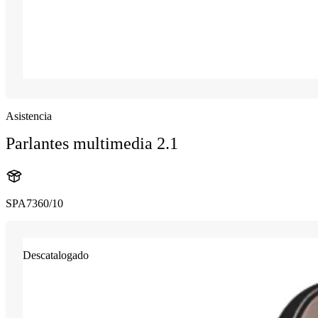
Asistencia
Parlantes multimedia 2.1
SPA7360/10
Descatalogado