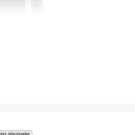
tes relacionadas