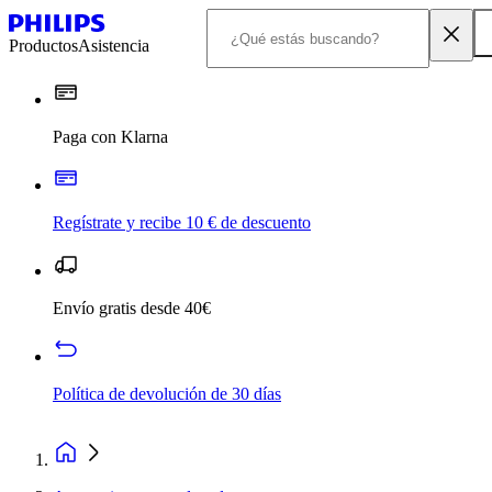
Productos
Asistencia
Paga con Klarna
Regístrate y recibe 10 € de descuento
Envío gratis desde 40€
Política de devolución de 30 días