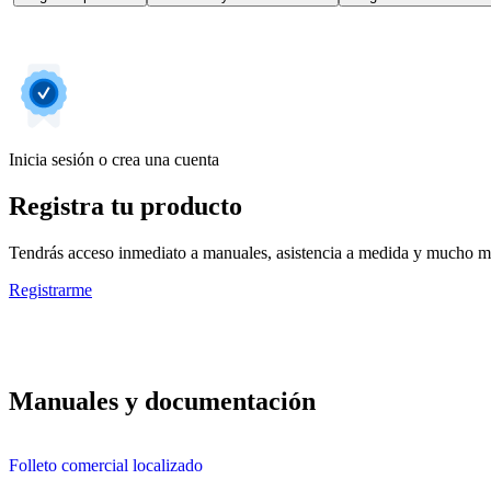
Inicia sesión o crea una cuenta
Registra tu producto
Tendrás acceso inmediato a manuales, asistencia a medida y mucho má
Registrarme
Manuales y documentación
Folleto comercial localizado