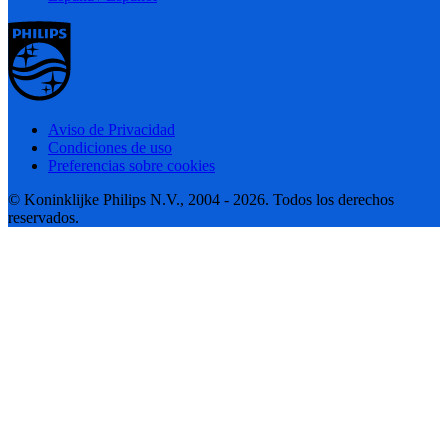
Aviso de Privacidad
Condiciones de uso
Preferencias sobre cookies
© Koninklijke Philips N.V., 2004 - 2026. Todos los derechos
reservados.