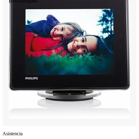
Descatalogado
Asistencia