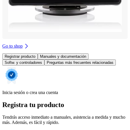
Go to shop
Registrar producto
Manuales y documentación
Softw. y controladores
Preguntas más frecuentes relacionadas
Inicia sesión o crea una cuenta
Registra tu producto
Tendrás acceso inmediato a manuales, asistencia a medida y mucho
más. Además, es fácil y rápido.