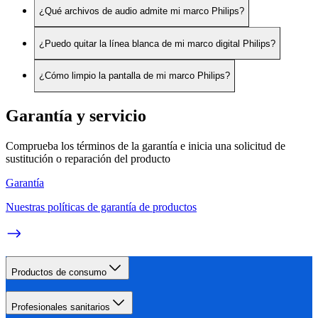
¿Qué archivos de audio admite mi marco Philips?
¿Puedo quitar la línea blanca de mi marco digital Philips?
¿Cómo limpio la pantalla de mi marco Philips?
Garantía y servicio
Comprueba los términos de la garantía e inicia una solicitud de
sustitución o reparación del producto
Garantía
Nuestras políticas de garantía de productos
Productos de consumo
Profesionales sanitarios