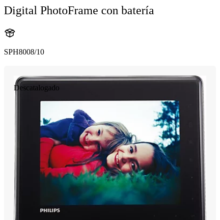
Digital PhotoFrame con batería
SPH8008/10
Descatalogado