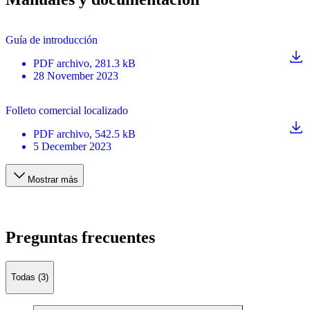
Guía de introducción
PDF
archivo
, 281.3 kB
28 November 2023
Folleto comercial localizado
PDF
archivo
, 542.5 kB
5 December 2023
Mostrar más
Preguntas frecuentes
Todas (3)