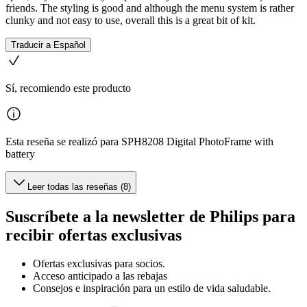
friends. The styling is good and although the menu system is rather
clunky and not easy to use, overall this is a great bit of kit.
Traducir a Español
Sí, recomiendo este producto
Esta reseña se realizó para SPH8208 Digital PhotoFrame with
battery
Leer todas las reseñas (8)
Suscríbete a la newsletter de Philips para
recibir ofertas exclusivas
Ofertas exclusivas para socios.
Acceso anticipado a las rebajas
Consejos e inspiración para un estilo de vida saludable.