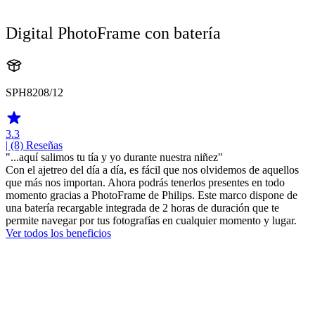
Digital PhotoFrame con batería
SPH8208/12
3.3
| (8)
Reseñas
"...aquí salimos tu tía y yo durante nuestra niñez"
Con el ajetreo del día a día, es fácil que nos olvidemos de aquellos
que más nos importan. Ahora podrás tenerlos presentes en todo
momento gracias a PhotoFrame de Philips. Este marco dispone de
una batería recargable integrada de 2 horas de duración que te
permite navegar por tus fotografías en cualquier momento y lugar.
Ver todos los beneficios