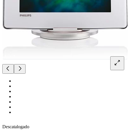
Descatalogado