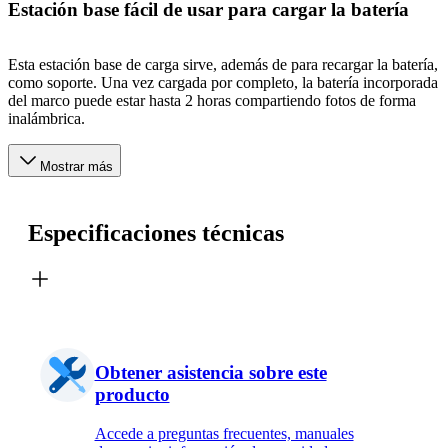
Estación base fácil de usar para cargar la batería
Esta estación base de carga sirve, además de para recargar la batería,
como soporte. Una vez cargada por completo, la batería incorporada
del marco puede estar hasta 2 horas compartiendo fotos de forma
inalámbrica.
Mostrar más
Especificaciones técnicas
Obtener asistencia sobre este
producto
Accede a preguntas frecuentes, manuales