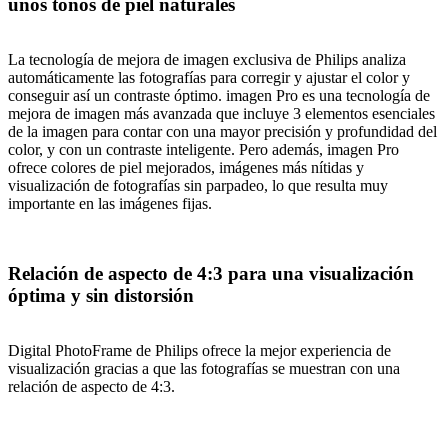
unos tonos de piel naturales
La tecnología de mejora de imagen exclusiva de Philips analiza
automáticamente las fotografías para corregir y ajustar el color y
conseguir así un contraste óptimo. imagen Pro es una tecnología de
mejora de imagen más avanzada que incluye 3 elementos esenciales
de la imagen para contar con una mayor precisión y profundidad del
color, y con un contraste inteligente. Pero además, imagen Pro
ofrece colores de piel mejorados, imágenes más nítidas y
visualización de fotografías sin parpadeo, lo que resulta muy
importante en las imágenes fijas.
Relación de aspecto de 4:3 para una visualización
óptima y sin distorsión
Digital PhotoFrame de Philips ofrece la mejor experiencia de
visualización gracias a que las fotografías se muestran con una
relación de aspecto de 4:3.