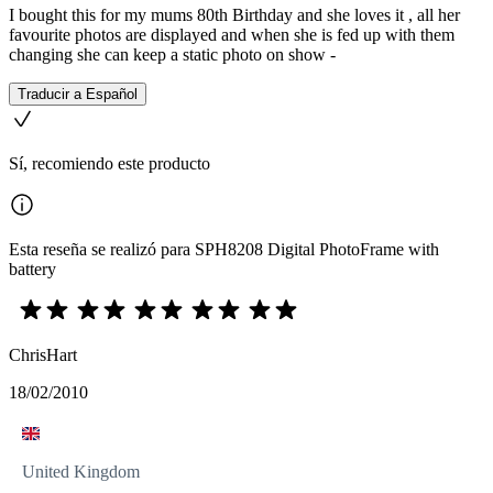
I bought this for my mums 80th Birthday and she loves it , all her
favourite photos are displayed and when she is fed up with them
changing she can keep a static photo on show -
Traducir a Español
Sí, recomiendo este producto
Esta reseña se realizó para SPH8208 Digital PhotoFrame with
battery
ChrisHart
18/02/2010
United Kingdom