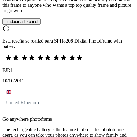
this frame to anyone who wants a top top quality frame and picture
to go with it...
Traducir a Español
Esta reseña se realizó para SPH8208 Digital PhotoFrame with
battery
FJR1
10/10/2011
United Kingdom
Go anywhere photoframe
The rechargeable battery is the feature that sets this photoframe
apart, as you can take your photos anywhere to show family and