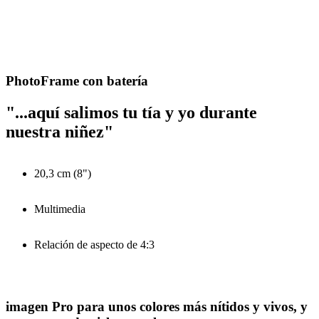
PhotoFrame con batería
"...aquí salimos tu tía y yo durante
nuestra niñez"
20,3 cm (8")
Multimedia
Relación de aspecto de 4:3
imagen Pro para unos colores más nítidos y vivos, y