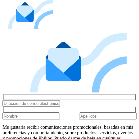
Me gustaría recibir comunicaciones promocionales, basadas en mis
preferencias y comportamiento, sobre productos, servicios, eventos
y promociones de Philips. Puedo darme de baja en cualquier