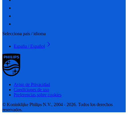
Selecciona país / idioma
España / Español
Aviso de Privacidad
Condiciones de uso
Preferencias sobre cookies
© Koninklijke Philips N.V., 2004 - 2026. Todos los derechos
reservados.