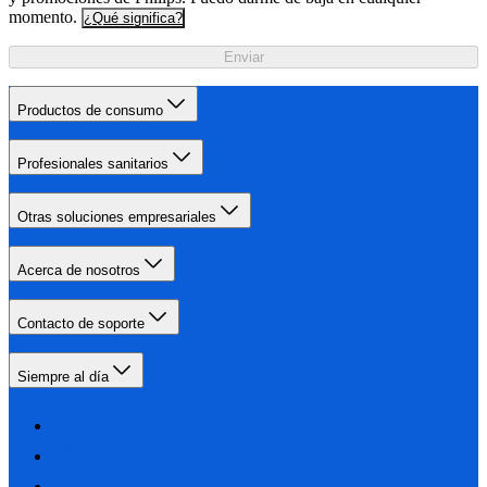
momento.
¿Qué significa?
Enviar
Productos de consumo
Profesionales sanitarios
Otras soluciones empresariales
Acerca de nosotros
Contacto de soporte
Siempre al día