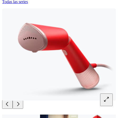
Todas las series