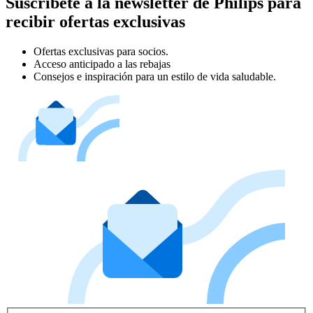
Suscríbete a la newsletter de Philips para
recibir ofertas exclusivas
Ofertas exclusivas para socios.
Acceso anticipado a las rebajas
Consejos e inspiración para un estilo de vida saludable.