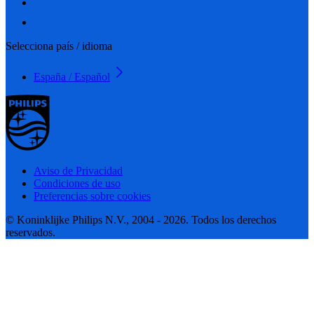
Selecciona país / idioma
España / Español
Aviso de Privacidad
Condiciones de uso
Preferencias sobre cookies
© Koninklijke Philips N.V., 2004 - 2026. Todos los derechos
reservados.