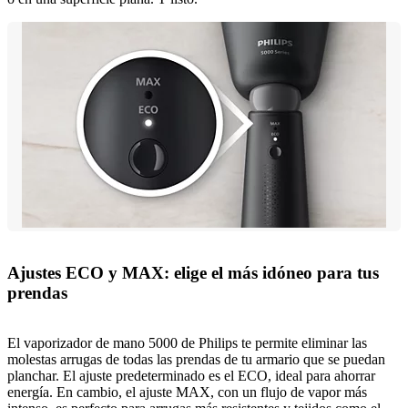
Ajustes ECO y MAX: elige el más idóneo para tus
prendas
El vaporizador de mano 5000 de Philips te permite eliminar las
molestas arrugas de todas las prendas de tu armario que se puedan
planchar. El ajuste predeterminado es el ECO, ideal para ahorrar
energía. En cambio, el ajuste MAX, con un flujo de vapor más