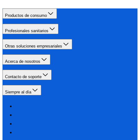
Productos de consumo
Profesionales sanitarios
Otras soluciones empresariales
Acerca de nosotros
Contacto de soporte
Siempre al día