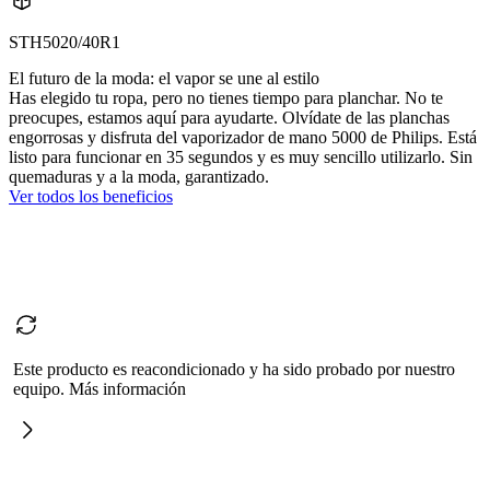
STH5020/40R1
El futuro de la moda: el vapor se une al estilo
Has elegido tu ropa, pero no tienes tiempo para planchar. No te
preocupes, estamos aquí para ayudarte. Olvídate de las planchas
engorrosas y disfruta del vaporizador de mano 5000 de Philips. Está
listo para funcionar en 35 segundos y es muy sencillo utilizarlo. Sin
quemaduras y a la moda, garantizado.
Ver todos los beneficios
Este producto es reacondicionado y ha sido probado por nuestro
equipo. Más información