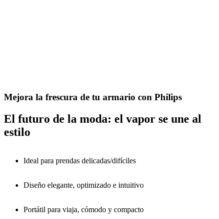
Mejora la frescura de tu armario con Philips
El futuro de la moda: el vapor se une al
estilo
Ideal para prendas delicadas/difíciles
Diseño elegante, optimizado e intuitivo
Portátil para viaja, cómodo y compacto