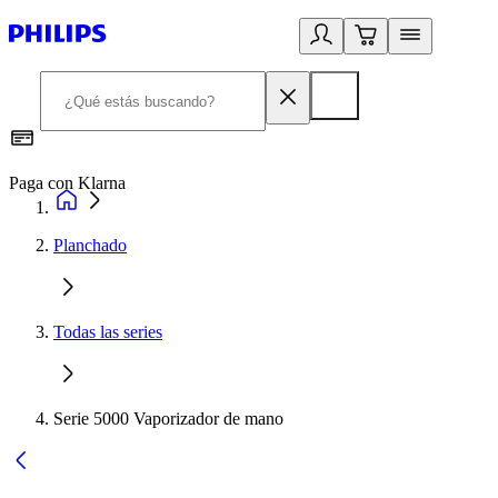
Paga con Klarna
R
Planchado
Todas las series
Serie 5000 Vaporizador de mano