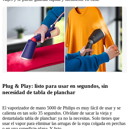
Plug & Play: listo para usar en segundos, sin
necesidad de tabla de planchar
El vaporizador de mano 5000 de Philips es muy fácil de usar y se
calienta en tan solo 35 segundos. Olvídate de sacar la vieja y
destartalada tabla de planchar: ya no la necesitas. Solo tienes que
usar el vapor para eliminar las arrugas de la ropa colgada en perchas
o en una superficie plana. Y listo.