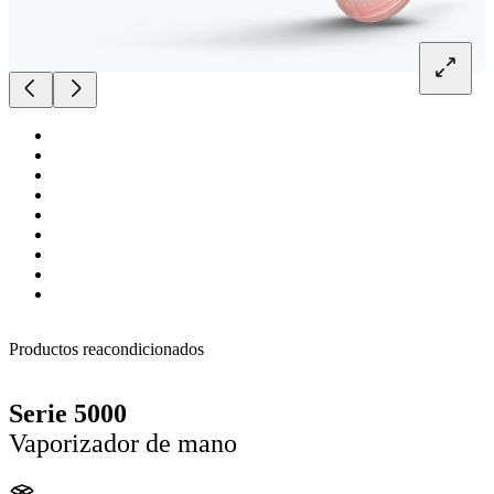
Productos reacondicionados
Serie 5000
Vaporizador de mano