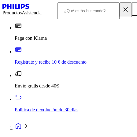
Productos
Asistencia
Paga con Klarna
Regístrate y recibe 10 € de descuento
Envío gratis desde 40€
Política de devolución de 30 días