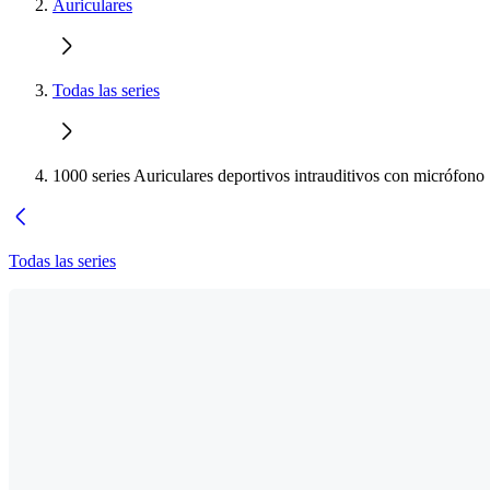
Auriculares
Todas las series
1000 series Auriculares deportivos intrauditivos con micrófono
Todas las series