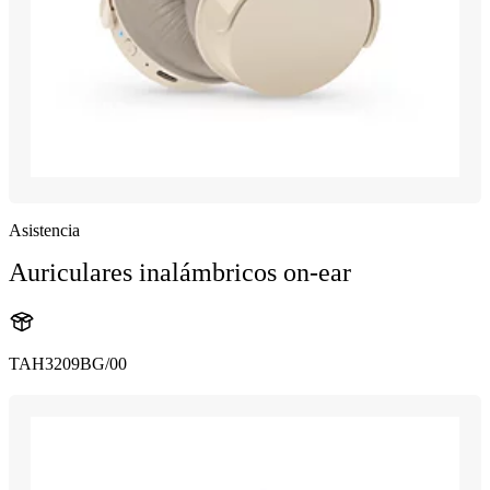
Asistencia
Auriculares inalámbricos on-ear
TAH3209BG/00