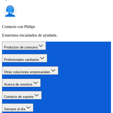
Contacto con Philips
Estaremos encantados de ayudarte.
Productos de consumo
Profesionales sanitarios
Otras soluciones empresariales
Acerca de nosotros
Contacto de soporte
Siempre al día