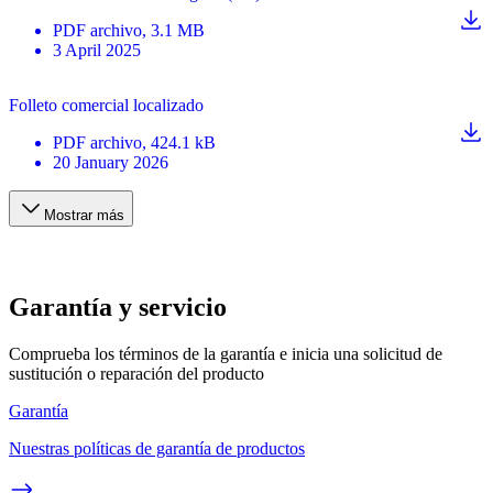
PDF
archivo
, 3.1 MB
3 April 2025
Folleto comercial localizado
PDF
archivo
, 424.1 kB
20 January 2026
Mostrar más
Garantía y servicio
Comprueba los términos de la garantía e inicia una solicitud de
sustitución o reparación del producto
Garantía
Nuestras políticas de garantía de productos