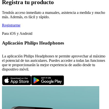
Registra tu producto
Tendrás acceso inmediato a manuales, asistencia a medida y mucho
más. Además, es fácil y rápido.
Registrarme
Para iOS y Android
Aplicación Philips Headphones
La aplicación Philips Headphones te permite aprovechar al máximo
el potencial de tus auriculares. Puedes acceder a todas las funciones
que te proporcionarán la mejor experiencia de audio desde tu
dispositivo móvil.