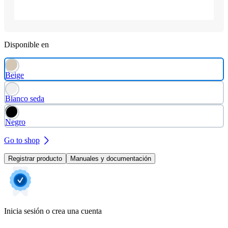
Disponible en
Beige
Blanco seda
Negro
Go to shop
Registrar producto
Manuales y documentación
Inicia sesión o crea una cuenta