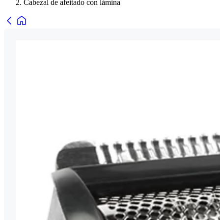
Cabezal de afeitado con lámina