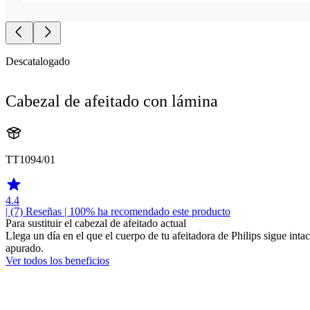
Descatalogado
Cabezal de afeitado con lámina
TT1094/01
4.4
| (7)
Reseñas
| 100% ha recomendado este producto
Para sustituir el cabezal de afeitado actual
Llega un día en el que el cuerpo de tu afeitadora de Philips sigue inta
apurado.
Ver todos los beneficios