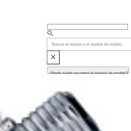
¿Dónde puedo encontrar el número de modelo?