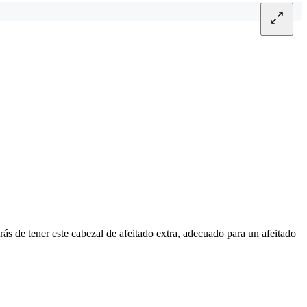
arás de tener este cabezal de afeitado extra, adecuado para un afeitado