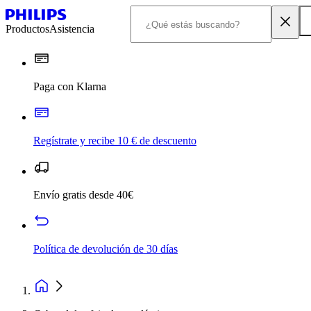
Productos
Asistencia
Paga con Klarna
Regístrate y recibe 10 € de descuento
Envío gratis desde 40€
Política de devolución de 30 días