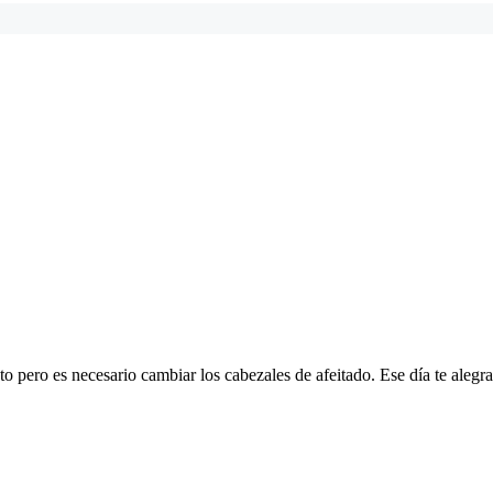
cto pero es necesario cambiar los cabezales de afeitado. Ese día te alegr