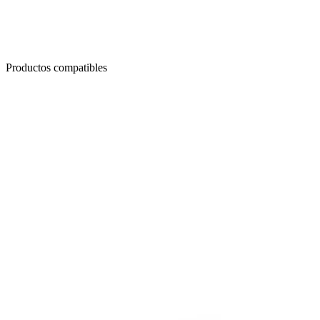
Productos compatibles