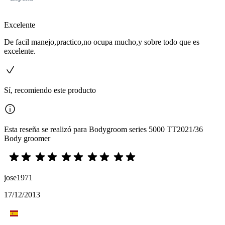
Excelente
De facil manejo,practico,no ocupa mucho,y sobre todo que es
excelente.
Sí, recomiendo este producto
Esta reseña se realizó para Bodygroom series 5000 TT2021/36
Body groomer
jose1971
17/12/2013