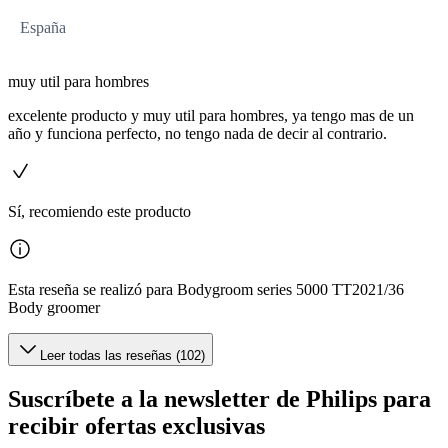
España
muy util para hombres
excelente producto y muy util para hombres, ya tengo mas de un
año y funciona perfecto, no tengo nada de decir al contrario.
Sí, recomiendo este producto
Esta reseña se realizó para Bodygroom series 5000 TT2021/36
Body groomer
Leer todas las reseñas (102)
Suscríbete a la newsletter de Philips para
recibir ofertas exclusivas