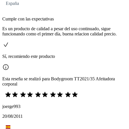
España
Cumple con las expectativas
Es un producto de calidad a pesar del uso continuado, sigue
funcionando como el primer día, buena relacion calidad precio.
Sí, recomiendo este producto
Esta reseña se realizó para Bodygroom TT2021/35 Afeitadora
corporal
joerge993
20/08/2011