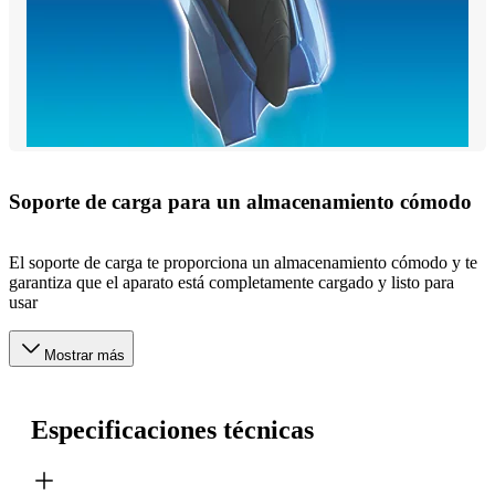
Soporte de carga para un almacenamiento cómodo
El soporte de carga te proporciona un almacenamiento cómodo y te
garantiza que el aparato está completamente cargado y listo para
usar
Mostrar más
Especificaciones técnicas