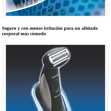
Seguro y con menos irritación para un afeitado
corporal más cómodo