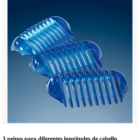
3 peines para diferentes longitudes de cabello