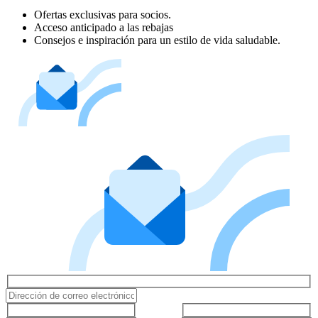
Ofertas exclusivas para socios.
Acceso anticipado a las rebajas
Consejos e inspiración para un estilo de vida saludable.