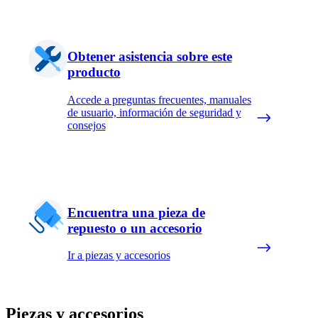
Obtener asistencia sobre este
producto
Accede a preguntas frecuentes, manuales
de usuario, información de seguridad y
consejos
Encuentra una pieza de
repuesto o un accesorio
Ir a piezas y accesorios
Piezas y accesorios