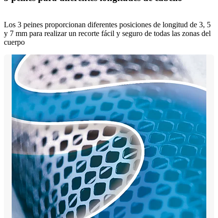
Los 3 peines proporcionan diferentes posiciones de longitud de 3, 5
y 7 mm para realizar un recorte fácil y seguro de todas las zonas del
cuerpo