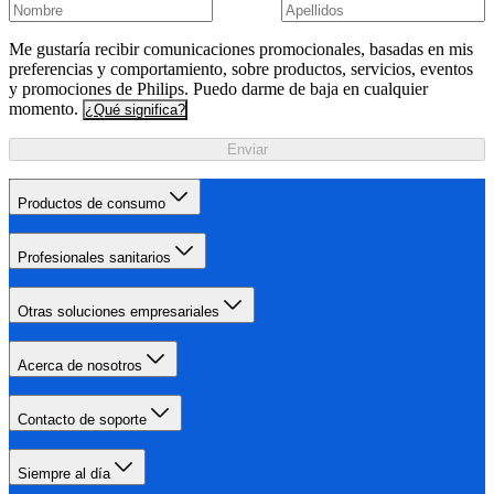
Me gustaría recibir comunicaciones promocionales, basadas en mis
preferencias y comportamiento, sobre productos, servicios, eventos
y promociones de Philips. Puedo darme de baja en cualquier
momento.
¿Qué significa?
Enviar
Productos de consumo
Profesionales sanitarios
Otras soluciones empresariales
Acerca de nosotros
Contacto de soporte
Siempre al día