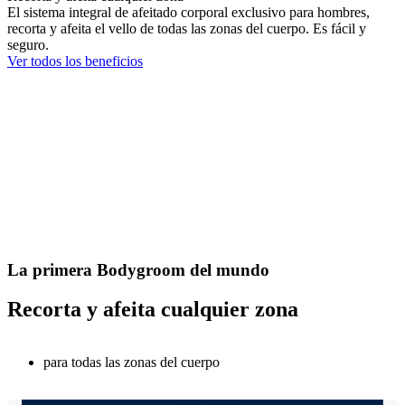
El sistema integral de afeitado corporal exclusivo para hombres,
recorta y afeita el vello de todas las zonas del cuerpo. Es fácil y
seguro.
Ver todos los beneficios
La primera Bodygroom del mundo
Recorta y afeita cualquier zona
para todas las zonas del cuerpo