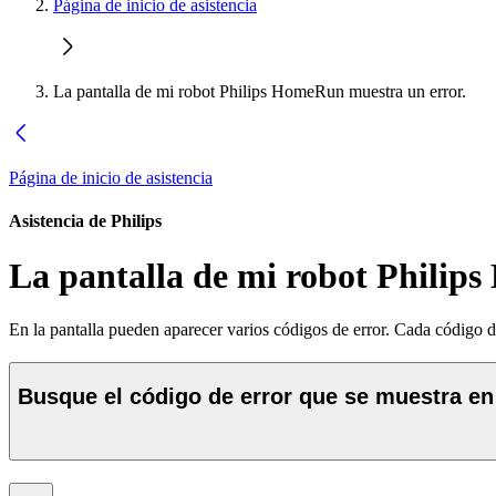
Página de inicio de asistencia
La pantalla de mi robot Philips HomeRun muestra un error.
Página de inicio de asistencia
Asistencia de Philips
La pantalla de mi robot Philip
En la pantalla pueden aparecer varios códigos de error. Cada código de
Busque el código de error que se muestra en l