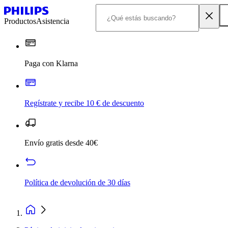
Productos
Asistencia
Paga con Klarna
Regístrate y recibe 10 € de descuento
Envío gratis desde 40€
Política de devolución de 30 días