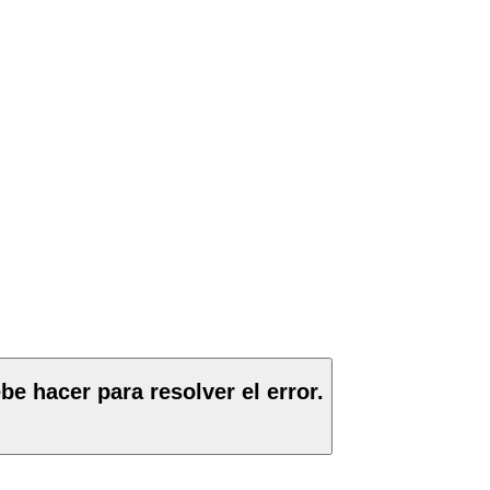
e hacer para resolver el error.