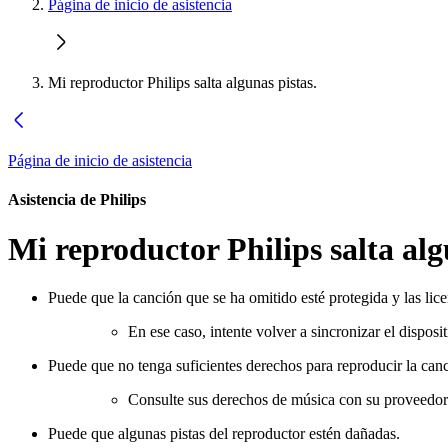
Página de inicio de asistencia
Mi reproductor Philips salta algunas pistas.
Página de inicio de asistencia
Asistencia de Philips
Mi reproductor Philips salta alg
Puede que la canción que se ha omitido esté protegida y las lice
En ese caso, intente volver a sincronizar el disposi
Puede que no tenga suficientes derechos para reproducir la can
Consulte sus derechos de música con su proveedor
Puede que algunas pistas del reproductor estén dañadas.