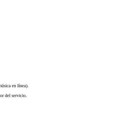
úsica en línea).
or del servicio.