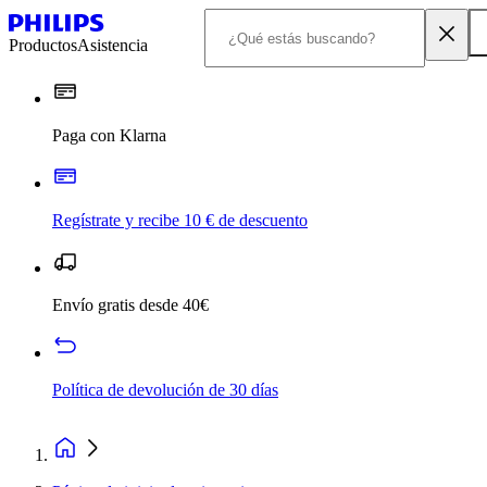
Productos
Asistencia
Paga con Klarna
Regístrate y recibe 10 € de descuento
Envío gratis desde 40€
Política de devolución de 30 días