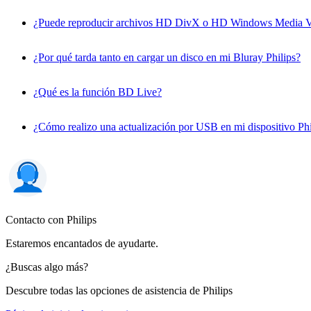
¿Puede reproducir archivos HD DivX o HD Windows Media Vid
¿Por qué tarda tanto en cargar un disco en mi Bluray Philips?
¿Qué es la función BD Live?
¿Cómo realizo una actualización por USB en mi dispositivo Phi
Contacto con Philips
Estaremos encantados de ayudarte.
¿Buscas algo más?
Descubre todas las opciones de asistencia de Philips