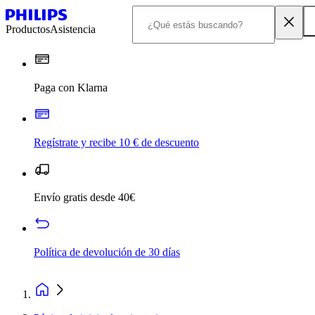
Productos
Asistencia
Paga con Klarna
Regístrate y recibe 10 € de descuento
Envío gratis desde 40€
Política de devolución de 30 días