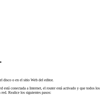
.
 disco o en el sitio Web del editor.
está conectada a Internet, el router está activado y que todos los
red. Realice los siguientes pasos: