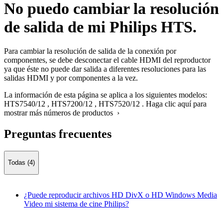
No puedo cambiar la resolución
de salida de mi Philips HTS.
Para cambiar la resolución de salida de la conexión por
componentes, se debe desconectar el cable HDMI del reproductor
ya que éste no puede dar salida a diferentes resoluciones para las
salidas HDMI y por componentes a la vez.
La información de esta página se aplica a los siguientes modelos:
HTS7540/12
,
HTS7200/12
,
HTS7520/12
.
Haga clic aquí para
mostrar más números de productos ›
Preguntas frecuentes
Todas (4)
¿Puede reproducir archivos HD DivX o HD Windows Media
Video mi sistema de cine Philips?