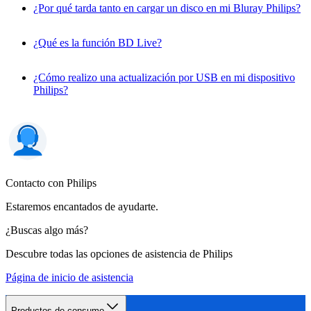
¿Por qué tarda tanto en cargar un disco en mi Bluray Philips?
¿Qué es la función BD Live?
¿Cómo realizo una actualización por USB en mi dispositivo
Philips?
Contacto con Philips
Estaremos encantados de ayudarte.
¿Buscas algo más?
Descubre todas las opciones de asistencia de Philips
Página de inicio de asistencia
Productos de consumo