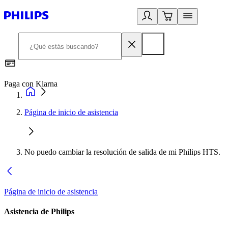
Paga con Klarna
R
Página de inicio de asistencia
No puedo cambiar la resolución de salida de mi Philips HTS.
Página de inicio de asistencia
Asistencia de Philips