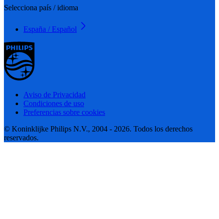
Selecciona país / idioma
España / Español
Aviso de Privacidad
Condiciones de uso
Preferencias sobre cookies
© Koninklijke Philips N.V., 2004 - 2026. Todos los derechos
reservados.