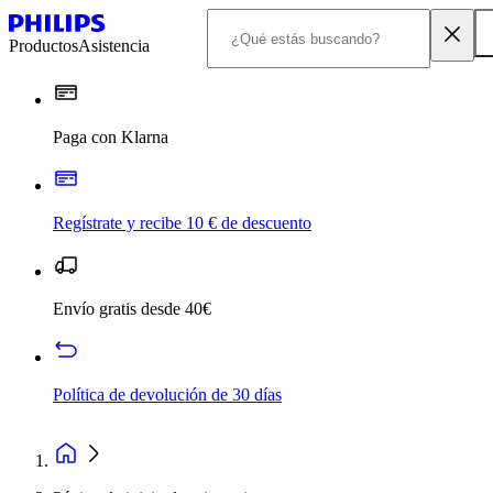
Productos
Asistencia
Paga con Klarna
Regístrate y recibe 10 € de descuento
Envío gratis desde 40€
Política de devolución de 30 días