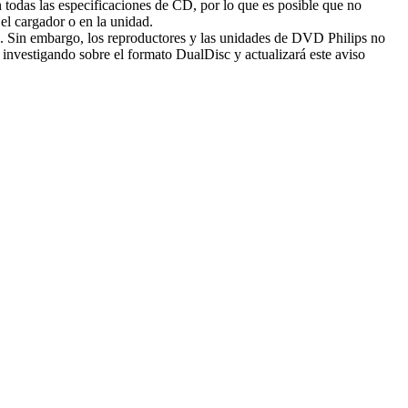
todas las especificaciones de CD, por lo que es posible que no
el cargador o en la unidad.
Sin embargo, los reproductores y las unidades de DVD Philips no
vestigando sobre el formato DualDisc y actualizará este aviso