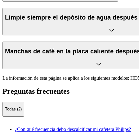
Limpie siempre el depósito de agua después d
Manchas de café en la placa caliente después 
La información de esta página se aplica a los siguientes modelos:
HD5
Preguntas frecuentes
Todas (2)
¿Con qué frecuencia debo descalcificar mi cafetera Philips?