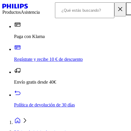
Productos
Asistencia
Paga con Klarna
Regístrate y recibe 10 € de descuento
Envío gratis desde 40€
Política de devolución de 30 días