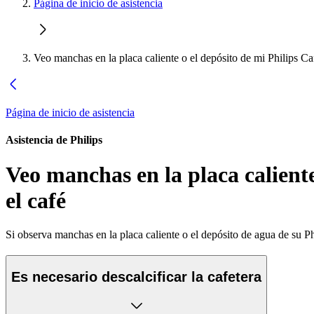
Página de inicio de asistencia
Veo manchas en la placa caliente o el depósito de mi Philips C
Página de inicio de asistencia
Asistencia de Philips
Veo manchas en la placa calient
el café
Si observa manchas en la placa caliente o el depósito de agua de su Ph
Es necesario descalcificar la cafetera