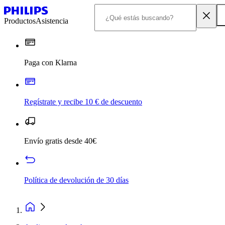
Productos
Asistencia
Paga con Klarna
Regístrate y recibe 10 € de descuento
Envío gratis desde 40€
Política de devolución de 30 días