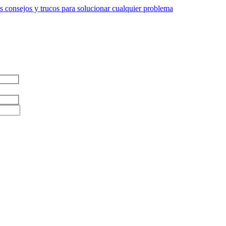
 consejos y trucos para solucionar cualquier problema