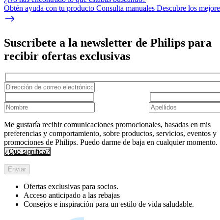
Obtén ayuda con tu producto Consulta manuales Descubre los mejores
Suscríbete a la newsletter de Philips para
recibir ofertas exclusivas
Me gustaría recibir comunicaciones promocionales, basadas en mis
preferencias y comportamiento, sobre productos, servicios, eventos y
promociones de Philips. Puedo darme de baja en cualquier momento.
¿Qué significa?
Enviar
Ofertas exclusivas para socios.
Acceso anticipado a las rebajas
Consejos e inspiración para un estilo de vida saludable.