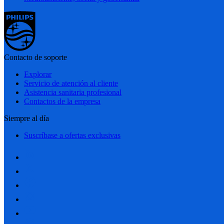
Contacto de soporte
Explorar
Servicio de atención al cliente
Asistencia sanitaria profesional
Contactos de la empresa
Siempre al día
Suscríbase a ofertas exclusivas