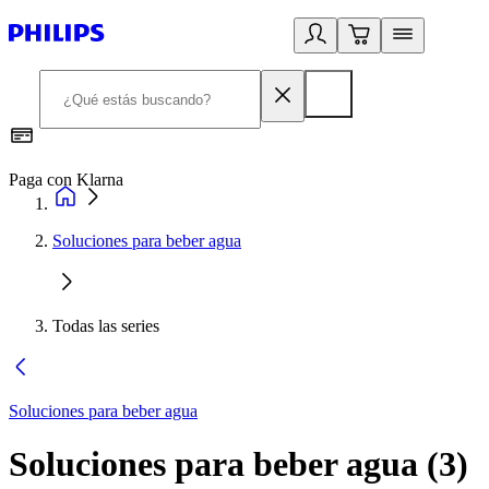
Paga con Klarna
R
Soluciones para beber agua
Todas las series
Soluciones para beber agua
Soluciones para beber agua
(
3
)