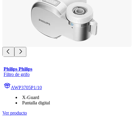
Philips Philips
Filtro de grifo
AWP3705P1/10
X-Guard
Pantalla digital
Ver producto