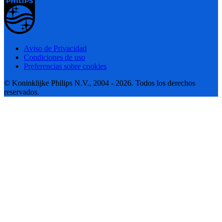
Aviso de Privacidad
Condiciones de uso
Preferencias sobre cookies
© Koninklijke Philips N.V., 2004 - 2026. Todos los derechos
reservados.