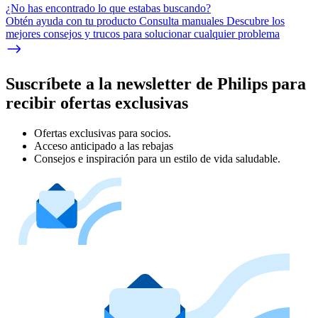
¿No has encontrado lo que estabas buscando?
Obtén ayuda con tu producto Consulta manuales Descubre los
mejores consejos y trucos para solucionar cualquier problema
Suscríbete a la newsletter de Philips para
recibir ofertas exclusivas
Ofertas exclusivas para socios.
Acceso anticipado a las rebajas
Consejos e inspiración para un estilo de vida saludable.