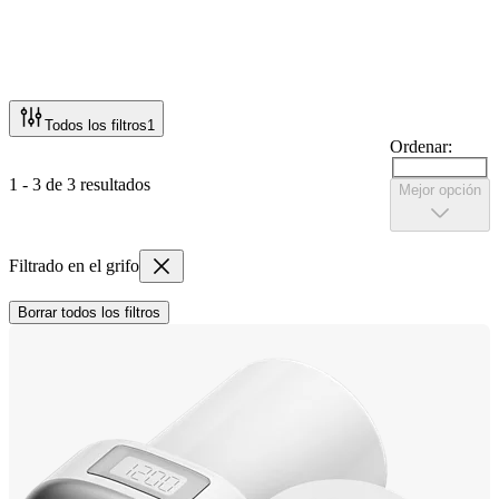
Todos los filtros
1
Ordenar:
1 - 3 de 3 resultados
Mejor opción
Filtrado en el grifo
Borrar todos los filtros