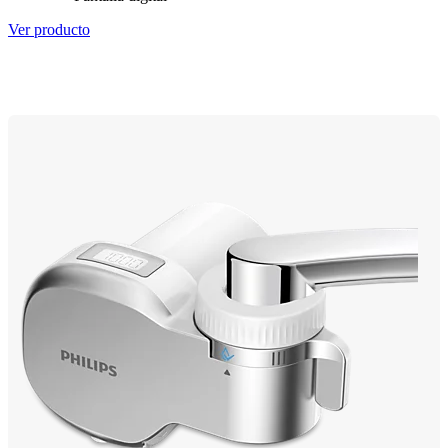
Ver producto