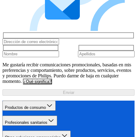
Me gustaría recibir comunicaciones promocionales, basadas en mis
preferencias y comportamiento, sobre productos, servicios, eventos
y promociones de Philips. Puedo darme de baja en cualquier
momento.
¿Qué significa?
Enviar
Productos de consumo
Profesionales sanitarios