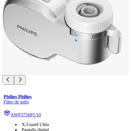
Philips Philips
Filtro de grifo
AWP3756P1/10
X-Guard Ultra
Pantalla digital