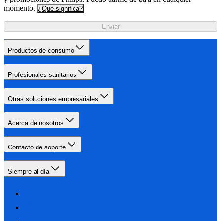
momento.
¿Qué significa?
Enviar
Productos de consumo
Profesionales sanitarios
Otras soluciones empresariales
Acerca de nosotros
Contacto de soporte
Siempre al día