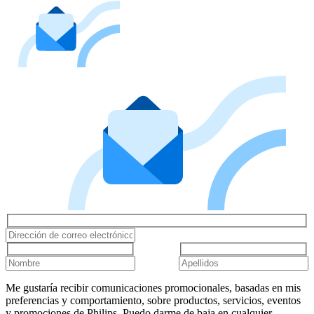
Me gustaría recibir comunicaciones promocionales, basadas en mis
preferencias y comportamiento, sobre productos, servicios, eventos
y promociones de Philips. Puedo darme de baja en cualquier