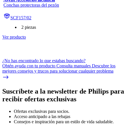
Conchas protectoras del pezón
SCF157/02
2 piezas
Ver producto
¿No has encontrado lo que estabas buscando?
Obtén ayuda con tu producto Consulta manuales Descubre los
mejores consejos y trucos para solucionar cualquier problema
Suscríbete a la newsletter de Philips para
recibir ofertas exclusivas
Ofertas exclusivas para socios.
Acceso anticipado a las rebajas
Consejos e inspiración para un estilo de vida saludable.