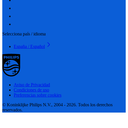
Selecciona país / idioma
España / Español
Aviso de Privacidad
Condiciones de uso
Preferencias sobre cookies
© Koninklijke Philips N.V., 2004 - 2026. Todos los derechos
reservados.