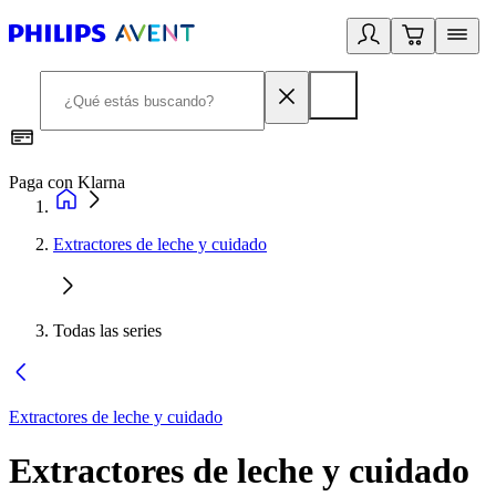
Paga con Klarna
R
Extractores de leche y cuidado
Todas las series
Extractores de leche y cuidado
Extractores de leche y cuidado