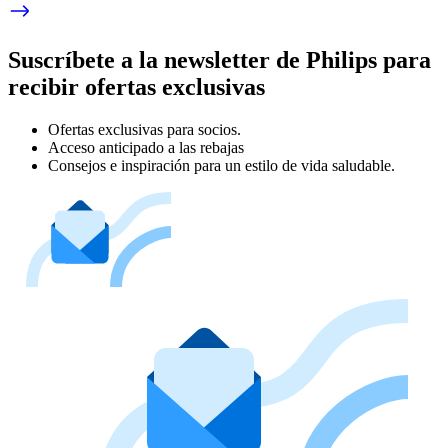
Suscríbete a la newsletter de Philips para
recibir ofertas exclusivas
Ofertas exclusivas para socios.
Acceso anticipado a las rebajas
Consejos e inspiración para un estilo de vida saludable.