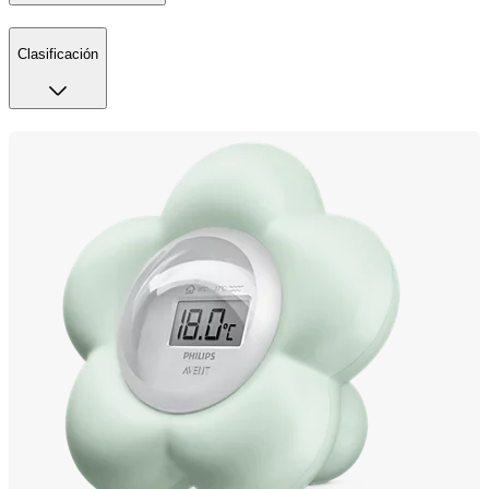
Clasificación