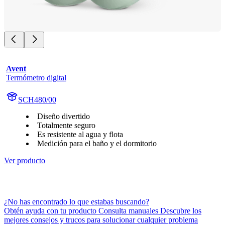
Avent
Termómetro digital
SCH480/00
Diseño divertido
Totalmente seguro
Es resistente al agua y flota
Medición para el baño y el dormitorio
Ver producto
¿No has encontrado lo que estabas buscando?
Obtén ayuda con tu producto Consulta manuales Descubre los
mejores consejos y trucos para solucionar cualquier problema