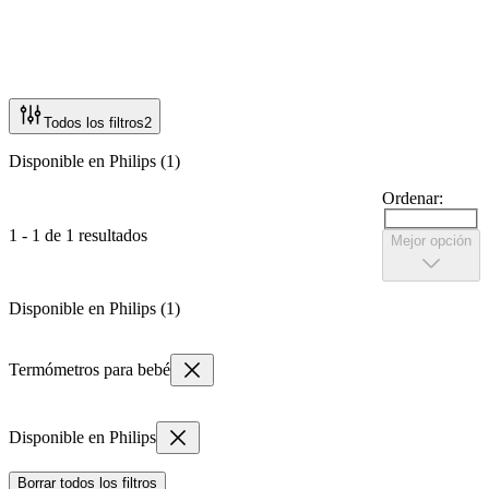
Todos los filtros
2
Disponible en Philips (1)
Ordenar:
1 - 1 de 1 resultados
Mejor opción
Disponible en Philips (1)
Termómetros para bebé
Disponible en Philips
Borrar todos los filtros