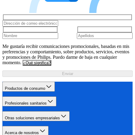
Me gustaría recibir comunicaciones promocionales, basadas en mis
preferencias y comportamiento, sobre productos, servicios, eventos
y promociones de Philips. Puedo darme de baja en cualquier
momento.
¿Qué significa?
Enviar
Productos de consumo
Profesionales sanitarios
Otras soluciones empresariales
Acerca de nosotros