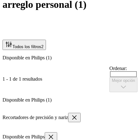
arreglo personal
(
1
)
Todos los filtros
2
Disponible en Philips (1)
Ordenar:
1 - 1 de 1 resultados
Mejor opción
Disponible en Philips (1)
Recortadores de precisión y nariz
Disponible en Philips