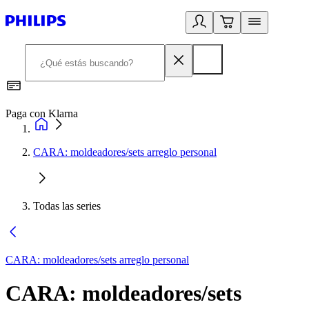
Paga con Klarna
R
CARA: moldeadores/sets arreglo personal
Todas las series
CARA: moldeadores/sets arreglo personal
CARA: moldeadores/sets