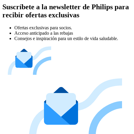
Suscríbete a la newsletter de Philips para
recibir ofertas exclusivas
Ofertas exclusivas para socios.
Acceso anticipado a las rebajas
Consejos e inspiración para un estilo de vida saludable.