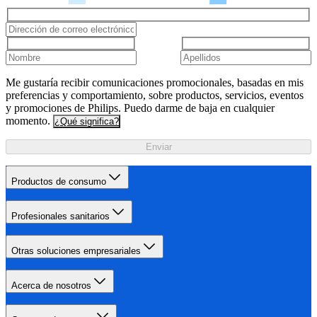
Me gustaría recibir comunicaciones promocionales, basadas en mis
preferencias y comportamiento, sobre productos, servicios, eventos
y promociones de Philips. Puedo darme de baja en cualquier
momento.
¿Qué significa?
Enviar
Productos de consumo
Profesionales sanitarios
Otras soluciones empresariales
Acerca de nosotros