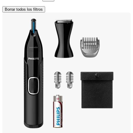
Borrar todos los filtros