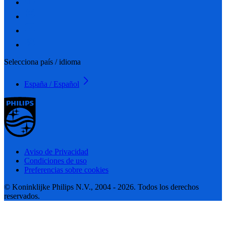
Selecciona país / idioma
España / Español
Aviso de Privacidad
Condiciones de uso
Preferencias sobre cookies
© Koninklijke Philips N.V., 2004 - 2026. Todos los derechos
reservados.