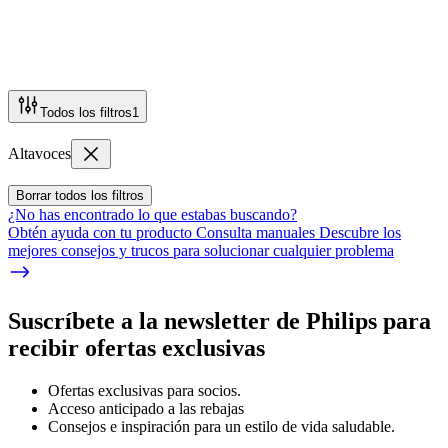
Todos los filtros
1
Altavoces
Borrar todos los filtros
¿No has encontrado lo que estabas buscando?
Obtén ayuda con tu producto Consulta manuales Descubre los
mejores consejos y trucos para solucionar cualquier problema
Suscríbete a la newsletter de Philips para
recibir ofertas exclusivas
Ofertas exclusivas para socios.
Acceso anticipado a las rebajas
Consejos e inspiración para un estilo de vida saludable.