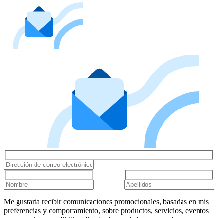
Me gustaría recibir comunicaciones promocionales, basadas en mis
preferencias y comportamiento, sobre productos, servicios, eventos