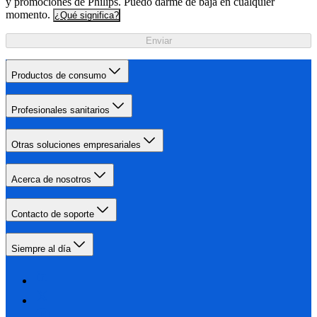
y promociones de Philips. Puedo darme de baja en cualquier
momento.
¿Qué significa?
Enviar
Productos de consumo
Profesionales sanitarios
Otras soluciones empresariales
Acerca de nosotros
Contacto de soporte
Siempre al día