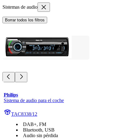
Sistemas de audio
Borrar todos los filtros
Philips
Sistema de audio para el coche
TAC8338/12
DAB+, FM
Bluetooth, USB
Audio sin pérdida