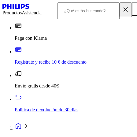
Productos
Asistencia
Paga con Klarna
Regístrate y recibe 10 € de descuento
Envío gratis desde 40€
Política de devolución de 30 días