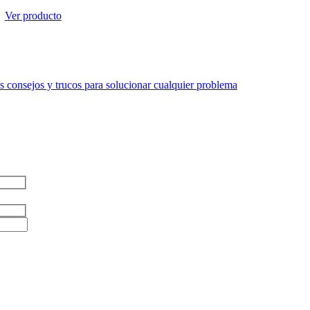
Ver producto
 consejos y trucos para solucionar cualquier problema