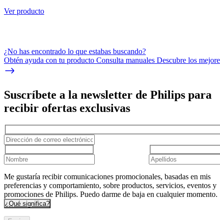
Ver producto
¿No has encontrado lo que estabas buscando?
Obtén ayuda con tu producto Consulta manuales Descubre los mejores
Suscríbete a la newsletter de Philips para
recibir ofertas exclusivas
Me gustaría recibir comunicaciones promocionales, basadas en mis
preferencias y comportamiento, sobre productos, servicios, eventos y
promociones de Philips. Puedo darme de baja en cualquier momento.
¿Qué significa?