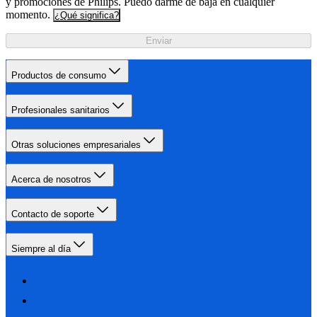
y promociones de Philips. Puedo darme de baja en cualquier
momento.
¿Qué significa?
Enviar
Productos de consumo
Profesionales sanitarios
Otras soluciones empresariales
Acerca de nosotros
Contacto de soporte
Siempre al día