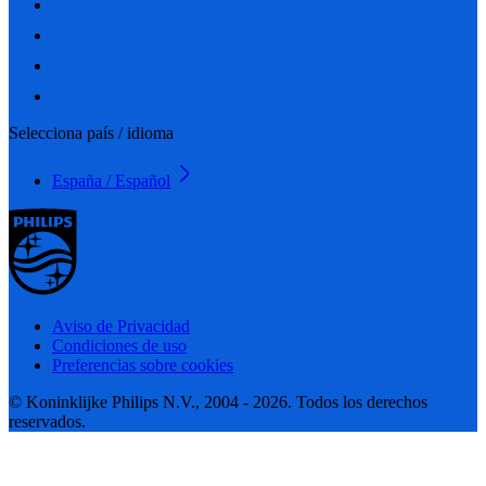
Selecciona país / idioma
España / Español
Aviso de Privacidad
Condiciones de uso
Preferencias sobre cookies
© Koninklijke Philips N.V., 2004 - 2026. Todos los derechos
reservados.