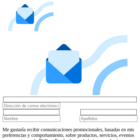
Me gustaría recibir comunicaciones promocionales, basadas en mis
preferencias y comportamiento, sobre productos, servicios, eventos