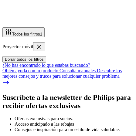
Todos los filtros
1
Proyector móvil
Borrar todos los filtros
¿No has encontrado lo que estabas buscando?
Obtén ayuda con tu producto Consulta manuales Descubre los
mejores consejos y trucos para solucionar cualquier problema
Suscríbete a la newsletter de Philips para
recibir ofertas exclusivas
Ofertas exclusivas para socios.
Acceso anticipado a las rebajas
Consejos e inspiración para un estilo de vida saludable.