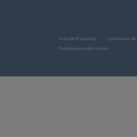
Aviso de Privacidad
Condiciones de
Preferencias sobre cookies