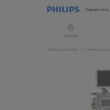
Cuidados de la 
Productos
Todos los productos
Sistemas reacon