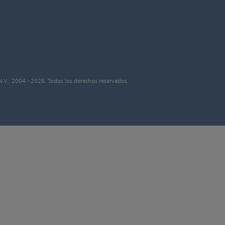
N.V., 2004 - 2026. Todos los derechos reservados.