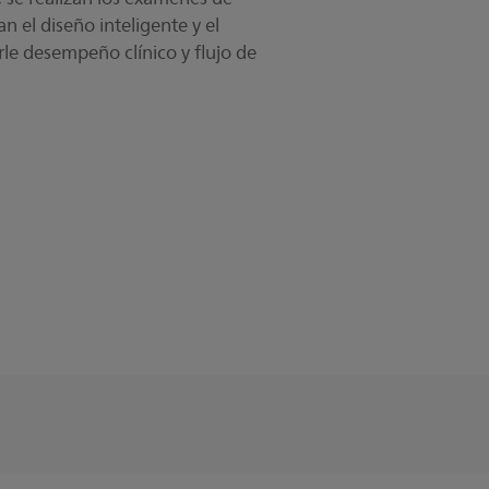
 el diseño inteligente y el
rle desempeño clínico y flujo de