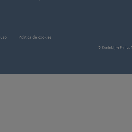
 uso
Política de cookies
© Koninklijke Philips 