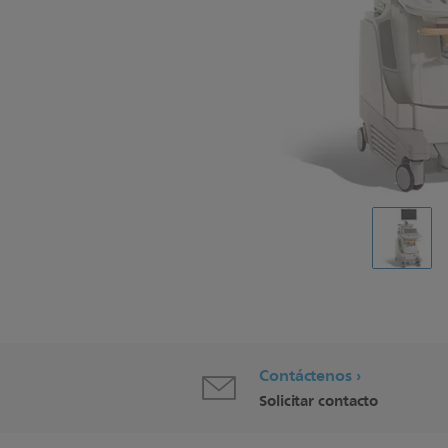
Contáctenos
Solicitar contacto