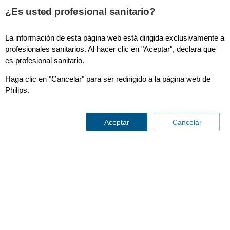
¿Es usted profesional sanitario?
La información de esta página web está dirigida exclusivamente a
HeartStart Sistema de Telemedicina
profesionales sanitarios. Al hacer clic en "Aceptar", declara que
es profesional sanitario.
Haga clic en "Cancelar" para ser redirigido a la página web de
Philips.
Aceptar
Cancelar