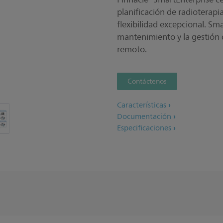
planificación de radioterapia
flexibilidad excepcional. Sma
mantenimiento y la gestión de
remoto.
Contáctenos
Características
Documentación
Especificaciones