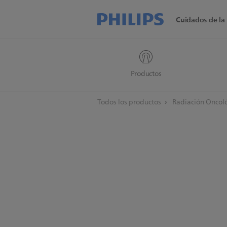
Cuidados de la 
Productos
Todos los productos
Radiación Oncol