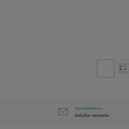
Contáctenos
Solicitar contacto