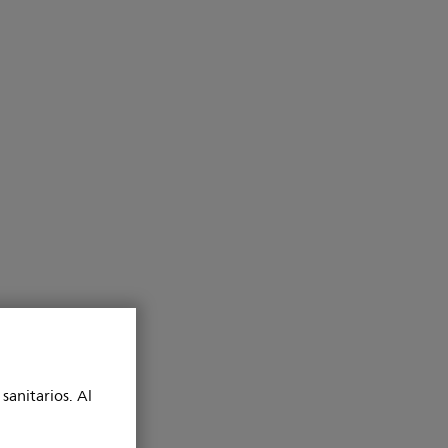
sanitarios. Al