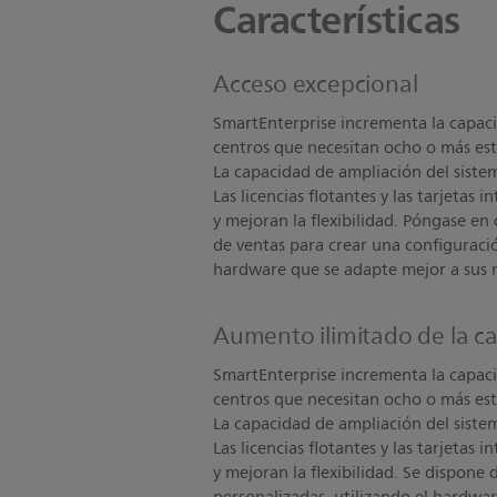
Características
Acceso excepcional
SmartEnterprise incrementa la capaci
centros que necesitan ocho o más est
La capacidad de ampliación del siste
Las licencias flotantes y las tarjetas
y mejoran la flexibilidad. Póngase en
de ventas para crear una configuraci
hardware que se adapte mejor a sus 
Aumento ilimitado de la c
SmartEnterprise incrementa la capaci
centros que necesitan ocho o más est
La capacidad de ampliación del siste
Las licencias flotantes y las tarjetas
y mejoran la flexibilidad. Se dispone