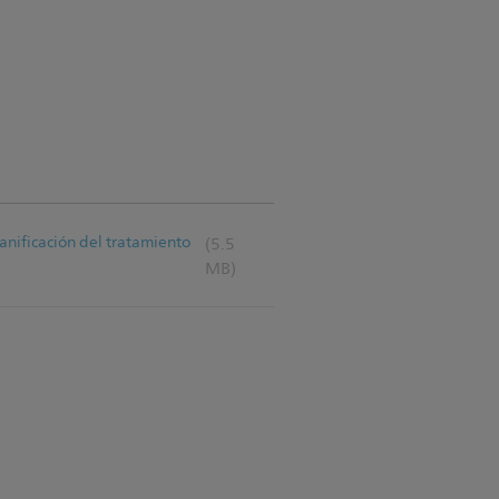
anificación del tratamiento
(5.5
MB)