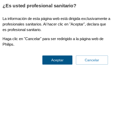
¿Es usted profesional sanitario?
La información de esta página web está dirigida exclusivamente a
Prone Plus
profesionales sanitarios. Al hacer clic en "Aceptar", declara que
es profesional sanitario.
Haga clic en "Cancelar" para ser redirigido a la página web de
Philips.
Aceptar
Cancelar