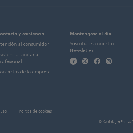
ontacto y asistencia
Manténgase al día
Suscríbase a nuestro
tención al consumidor
Newsletter
sistencia sanitaria
rofesional
ontactos de la empresa
 uso
Política de cookies
© Koninklijke Philips 