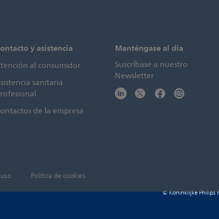
ontacto y asistencia
Manténgase al día
Suscríbase a nuestro
tención al consumidor
Newsletter
sistencia sanitaria
rofesional
ontactos de la empresa
 uso
Política de cookies
© Koninklijke Philips 