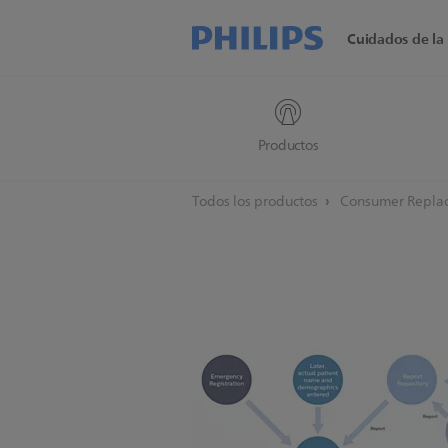
Cuidados de la 
Productos
Todos los productos
Consumer Replac