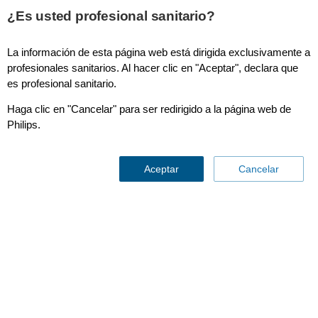
¿Es usted profesional sanitario?
La información de esta página web está dirigida exclusivamente a
Measurement Assistant
profesionales sanitarios. Al hacer clic en "Aceptar", declara que
es profesional sanitario.
Haga clic en "Cancelar" para ser redirigido a la página web de
Philips.
Aceptar
Cancelar