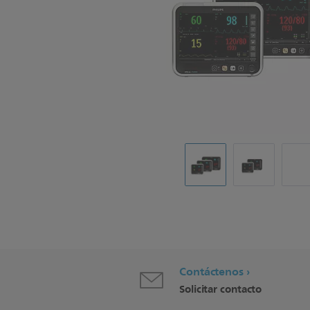
Contáctenos
Solicitar contacto