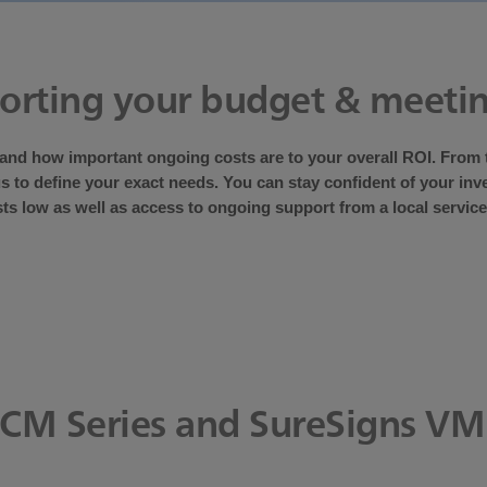
orting your budget & meeti
nd how important ongoing costs are to your overall ROI. From 
s to define your exact needs. You can stay confident of your inv
ts low as well as access to ongoing support from a local service
 CM Series and SureSigns VM