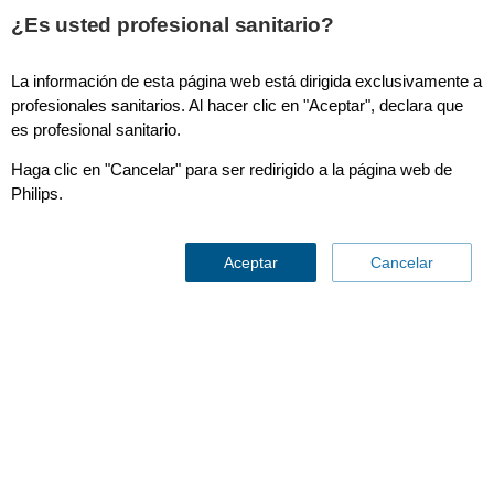
¿Es usted profesional sanitario?
La información de esta página web está dirigida exclusivamente a
profesionales sanitarios. Al hacer clic en "Aceptar", declara que
es profesional sanitario.
Haga clic en "Cancelar" para ser redirigido a la página web de
Philips.
Quantification Tools
Aceptar
Cancelar
Contáctenos