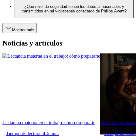
¿Qué nivel de seguridad tienen los datos almacenados y
transmitidos en mi vigilabebés conectado de Philips Avent?
Mostrar más
Noticias y artículos
Lactancia materna en el trabajo: cómo prepararte
Mi bebé no duerme
Tiempo de lectura: 4-6 min.
Tiempo de lectur