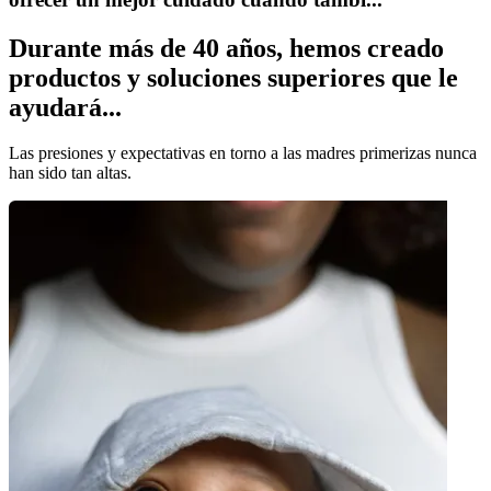
Durante más de 40 años, hemos creado
productos y soluciones superiores que le
ayudará...
Las presiones y expectativas en torno a las madres primerizas nunca
han sido tan altas.
¿