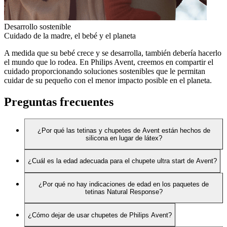
Desarrollo sostenible
Cuidado de la madre, el bebé y el planeta
A medida que su bebé crece y se desarrolla, también debería hacerlo
el mundo que lo rodea. En Philips Avent, creemos en compartir el
cuidado proporcionando soluciones sostenibles que le permitan
cuidar de su pequeño con el menor impacto posible en el planeta.
Preguntas frecuentes
¿Por qué las tetinas y chupetes de Avent están hechos de
silicona en lugar de látex?
¿Cuál es la edad adecuada para el chupete ultra start de Avent?
¿Por qué no hay indicaciones de edad en los paquetes de
tetinas Natural Response?
¿Cómo dejar de usar chupetes de Philips Avent?