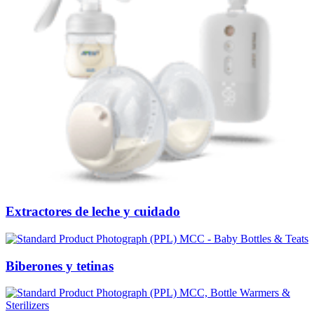
Extractores de leche y cuidado
Biberones y tetinas