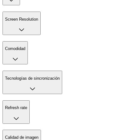
Screen Resolution
Comodidad
Tecnologías de sincronización
Refresh rate
Calidad de imagen