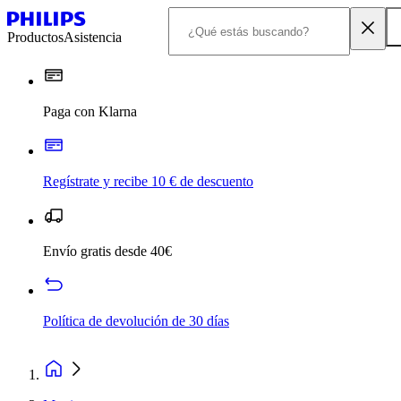
Productos
Asistencia
Paga con Klarna
Regístrate y recibe 10 € de descuento
Envío gratis desde 40€
Política de devolución de 30 días