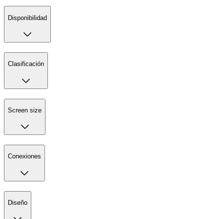
Disponibilidad
Clasificación
Screen size
Conexiones
Diseño