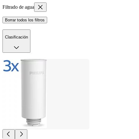
Filtrado de agua
Borrar todos los filtros
Clasificación