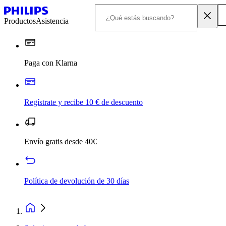
Productos
Asistencia
Paga con Klarna
Regístrate y recibe 10 € de descuento
Envío gratis desde 40€
Política de devolución de 30 días