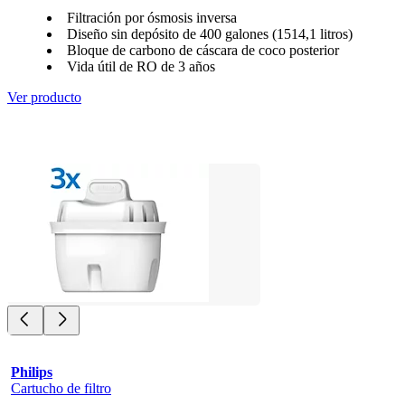
Filtración por ósmosis inversa
Diseño sin depósito de 400 galones (1514,1 litros)
Bloque de carbono de cáscara de coco posterior
Vida útil de RO de 3 años
Ver producto
Philips
Cartucho de filtro