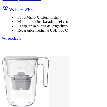
AWP2980WH/24
Filtro Micro X-Clean Instant
Monitor de filtro basado en el uso
Encaja en la puerta del frigorífico
Recargable mediante USB tipo C
Ver producto