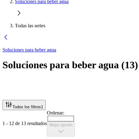
Soluciones para beber agua
Todas las series
Soluciones para beber agua
Soluciones para beber agua
(
13
)
Todos los filtros
1
Ordenar:
1 - 12 de 13 resultados
Mejor opción