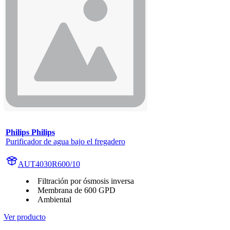
Philips Philips
Purificador de agua bajo el fregadero
AUT4030R600/10
Filtración por ósmosis inversa
Membrana de 600 GPD
Ambiental
Ver producto