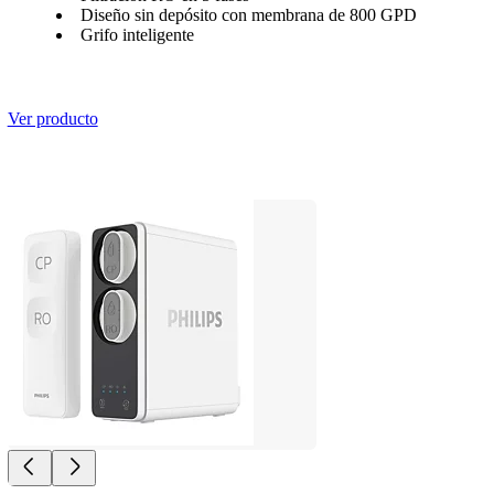
Diseño sin depósito con membrana de 800 GPD
Grifo inteligente
Ver producto