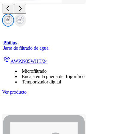
Philips
Jarra de filtrado de agua
AWP2935WHT/24
Microfiltrado
Encaja en la puerta del frigorífico
Temporizador digital
Ver producto