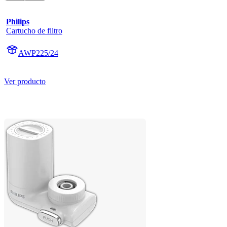
Philips
Cartucho de filtro
AWP225/24
Ver producto