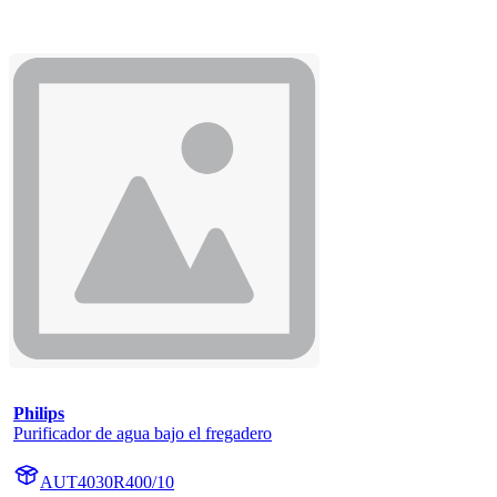
Philips
Purificador de agua bajo el fregadero
AUT4030R400/10