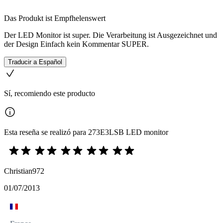
Das Produkt ist Empfhelenswert
Der LED Monitor ist super. Die Verarbeitung ist Ausgezeichnet und
der Design Einfach kein Kommentar SUPER.
Traducir a Español
Sí, recomiendo este producto
Esta reseña se realizó para 273E3LSB LED monitor
Christian972
01/07/2013