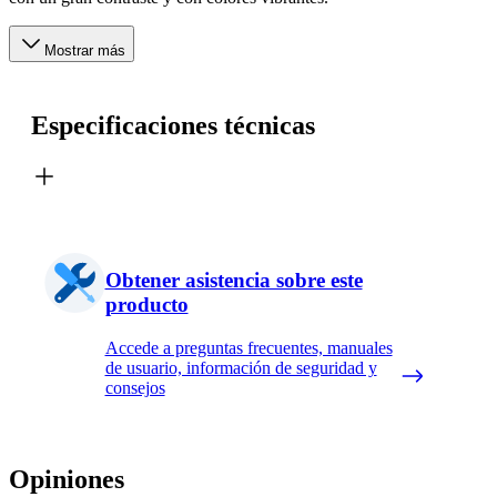
Mostrar más
Especificaciones técnicas
Obtener asistencia sobre este
producto
Accede a preguntas frecuentes, manuales
de usuario, información de seguridad y
consejos
Opiniones