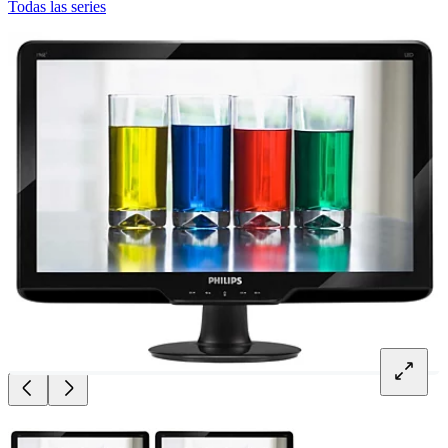
Todas las series