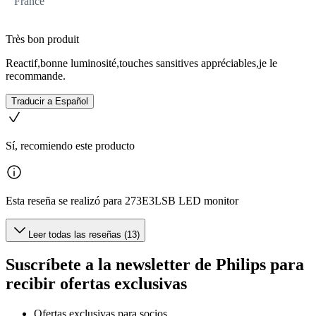
France
Très bon produit
Reactif,bonne luminosité,touches sansitives appréciables,je le
recommande.
Traducir a Español
Sí, recomiendo este producto
Esta reseña se realizó para 273E3LSB LED monitor
Leer todas las reseñas (13)
Suscríbete a la newsletter de Philips para
recibir ofertas exclusivas
Ofertas exclusivas para socios.