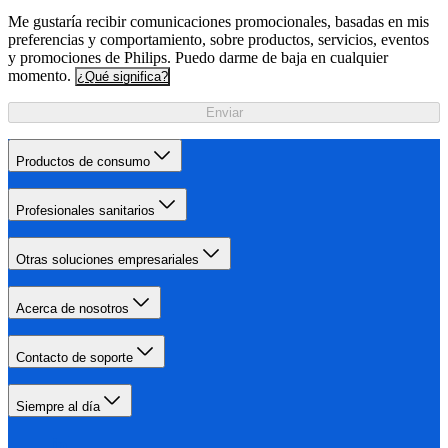
Me gustaría recibir comunicaciones promocionales, basadas en mis
preferencias y comportamiento, sobre productos, servicios, eventos
y promociones de Philips. Puedo darme de baja en cualquier
momento.
¿Qué significa?
Enviar
Productos de consumo
Profesionales sanitarios
Otras soluciones empresariales
Acerca de nosotros
Contacto de soporte
Siempre al día