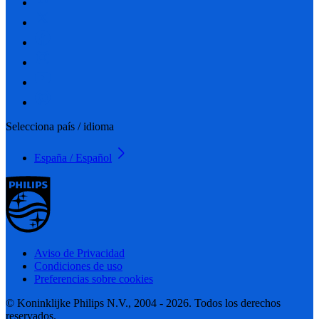
Selecciona país / idioma
España / Español
Aviso de Privacidad
Condiciones de uso
Preferencias sobre cookies
© Koninklijke Philips N.V., 2004 - 2026. Todos los derechos
reservados.