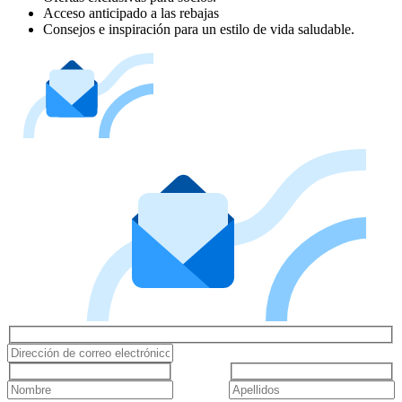
Acceso anticipado a las rebajas
Consejos e inspiración para un estilo de vida saludable.