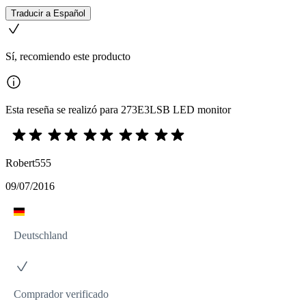
Traducir a Español
Sí, recomiendo este producto
Esta reseña se realizó para 273E3LSB LED monitor
Robert555
09/07/2016
Deutschland
Comprador verificado