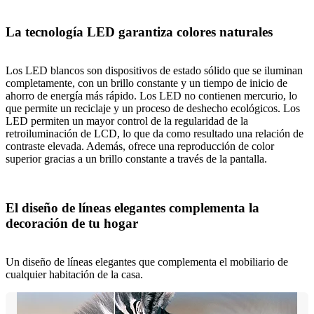
La tecnología LED garantiza colores naturales
Los LED blancos son dispositivos de estado sólido que se iluminan
completamente, con un brillo constante y un tiempo de inicio de
ahorro de energía más rápido. Los LED no contienen mercurio, lo
que permite un reciclaje y un proceso de deshecho ecológicos. Los
LED permiten un mayor control de la regularidad de la
retroiluminación de LCD, lo que da como resultado una relación de
contraste elevada. Además, ofrece una reproducción de color
superior gracias a un brillo constante a través de la pantalla.
El diseño de líneas elegantes complementa la
decoración de tu hogar
Un diseño de líneas elegantes que complementa el mobiliario de
cualquier habitación de la casa.