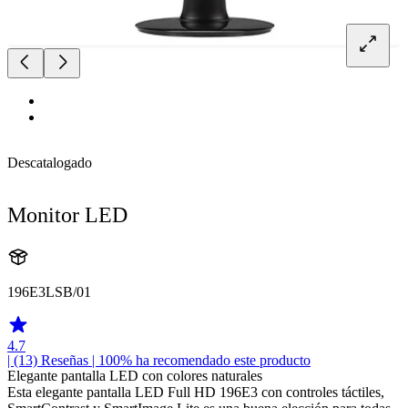
Descatalogado
Monitor LED
196E3LSB/01
4.7
| (13)
Reseñas
| 100% ha recomendado este producto
Elegante pantalla LED con colores naturales
Esta elegante pantalla LED Full HD 196E3 con controles táctiles,