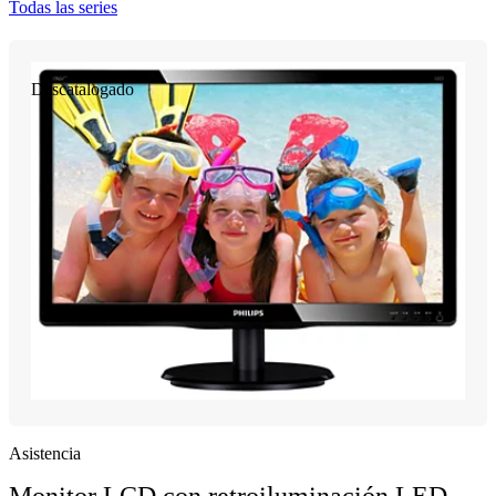
Todas las series
Descatalogado
Asistencia