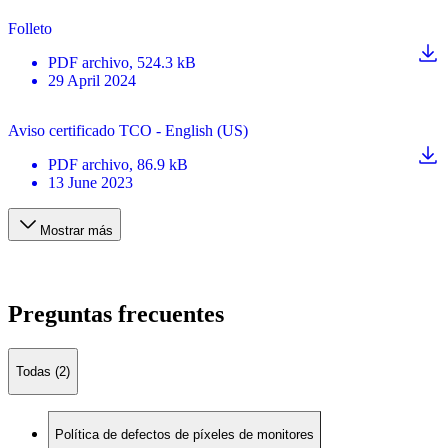
Folleto
PDF
archivo
, 524.3 kB
29 April 2024
Aviso certificado TCO - English (US)
PDF
archivo
, 86.9 kB
13 June 2023
Mostrar más
Preguntas frecuentes
Todas (2)
Política de defectos de píxeles de monitores