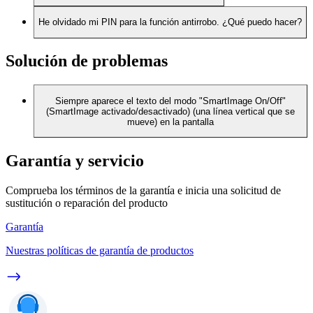
He olvidado mi PIN para la función antirrobo. ¿Qué puedo hacer?
Solución de problemas
Siempre aparece el texto del modo "SmartImage On/Off"
(SmartImage activado/desactivado) (una línea vertical que se
mueve) en la pantalla
Garantía y servicio
Comprueba los términos de la garantía e inicia una solicitud de
sustitución o reparación del producto
Garantía
Nuestras políticas de garantía de productos