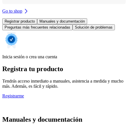
Go to shop
Registrar producto
Manuales y documentación
Preguntas más frecuentes relacionadas
Solución de problemas
Inicia sesión o crea una cuenta
Registra tu producto
Tendrás acceso inmediato a manuales, asistencia a medida y mucho
más. Además, es fácil y rápido.
Registrarme
Manuales y documentación