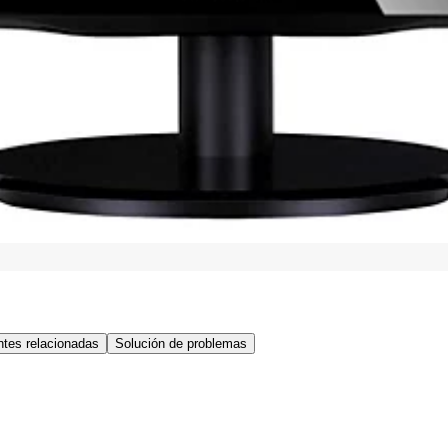
tes relacionadas
Solución de problemas