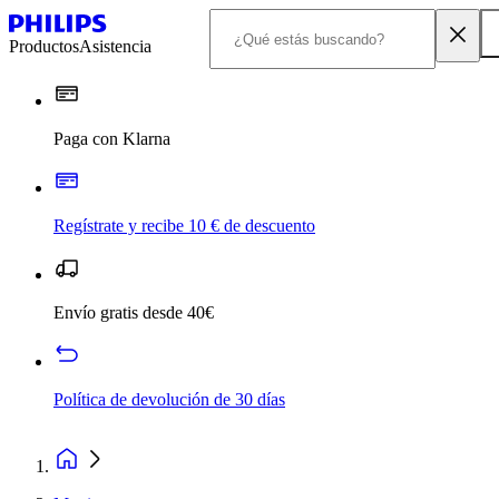
Productos
Asistencia
Paga con Klarna
Regístrate y recibe 10 € de descuento
Envío gratis desde 40€
Política de devolución de 30 días