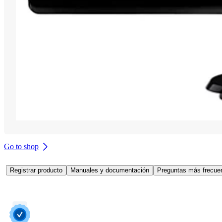
Go to shop
Registrar producto
Manuales y documentación
Preguntas más frecuen