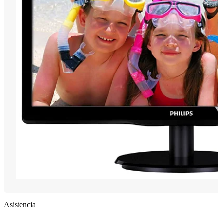
Asistencia