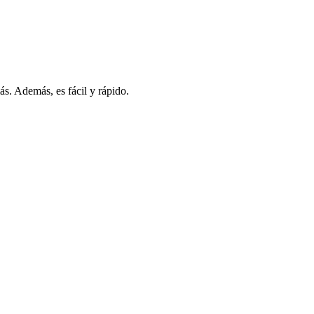
s. Además, es fácil y rápido.