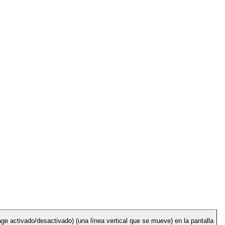
 activado/desactivado) (una línea vertical que se mueve) en la pantalla