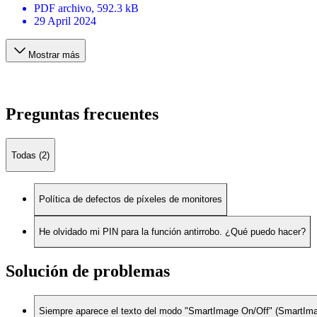
PDF
archivo
, 592.3 kB
29 April 2024
Mostrar más
Preguntas frecuentes
Todas (2)
Política de defectos de píxeles de monitores
He olvidado mi PIN para la función antirrobo. ¿Qué puedo hacer?
Solución de problemas
Siempre aparece el texto del modo "SmartImage On/Off" (SmartImage