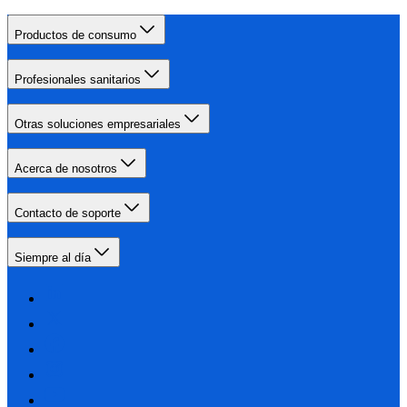
Productos de consumo
Profesionales sanitarios
Otras soluciones empresariales
Acerca de nosotros
Contacto de soporte
Siempre al día