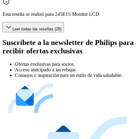
Esta reseña se realizó para 245E1S Monitor LCD
Leer todas las reseñas (28)
Suscríbete a la newsletter de Philips para
recibir ofertas exclusivas
Ofertas exclusivas para socios.
Acceso anticipado a las rebajas
Consejos e inspiración para un estilo de vida saludable.