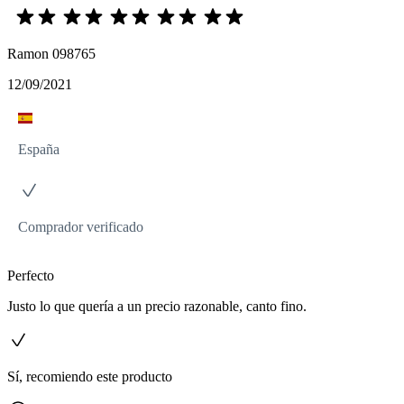
Ramon 098765
12/09/2021
España
Comprador verificado
Perfecto
Justo lo que quería a un precio razonable, canto fino.
Sí, recomiendo este producto