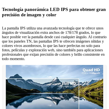
Tecnología panorámica LED IPS para obtener gran
precisión de imagen y color
La pantalla IPS utiliza una avanzada tecnología que te ofrece unos
ángulos de visualización extra anchos de 178/178 grados, lo que
hace posible ver la pantalla desde casi cualquier ángulo. Al contrario
que los paneles TN, las pantallas IPS te ofrecen imágenes nítidas y
colores vivos asombrosos, lo que las hace perfectas no solo para
fotos, películas y exploración web, sino también para aplicaciones
profesionales que exijan precisión de colores y brillo consistente en
todo momento.