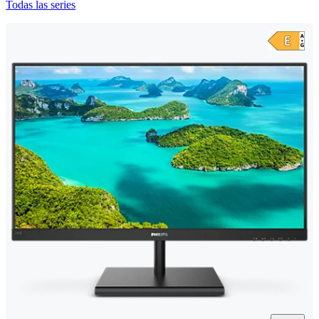
Todas las series