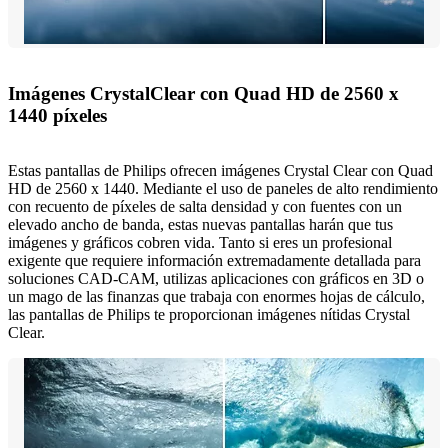
Imágenes CrystalClear con Quad HD de 2560 x
1440 píxeles
Estas pantallas de Philips ofrecen imágenes Crystal Clear con Quad
HD de 2560 x 1440. Mediante el uso de paneles de alto rendimiento
con recuento de píxeles de salta densidad y con fuentes con un
elevado ancho de banda, estas nuevas pantallas harán que tus
imágenes y gráficos cobren vida. Tanto si eres un profesional
exigente que requiere información extremadamente detallada para
soluciones CAD-CAM, utilizas aplicaciones con gráficos en 3D o
un mago de las finanzas que trabaja con enormes hojas de cálculo,
las pantallas de Philips te proporcionan imágenes nítidas Crystal
Clear.