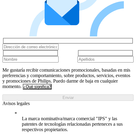
Me gustaría recibir comunicaciones promocionales, basadas en mis
preferencias y comportamiento, sobre productos, servicios, eventos
y promociones de Philips. Puedo darme de baja en cualquier
momento.
¿Qué significa?
Enviar
Avisos legales
La marca nominativa/marca comercial "IPS" y las
patentes de tecnologías relacionadas perteneces a sus
respectivos propietarios.