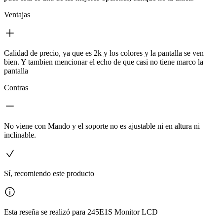
Ventajas
Calidad de precio, ya que es 2k y los colores y la pantalla se ven
bien. Y tambien mencionar el echo de que casi no tiene marco la
pantalla
Contras
No viene con Mando y el soporte no es ajustable ni en altura ni
inclinable.
Sí, recomiendo este producto
Esta reseña se realizó para 245E1S Monitor LCD