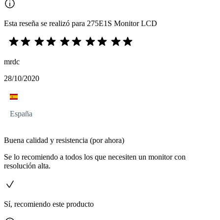
Esta reseña se realizó para 275E1S Monitor LCD
mrdc
28/10/2020
España
Buena calidad y resistencia (por ahora)
Se lo recomiendo a todos los que necesiten un monitor con
resolución alta.
Sí, recomiendo este producto