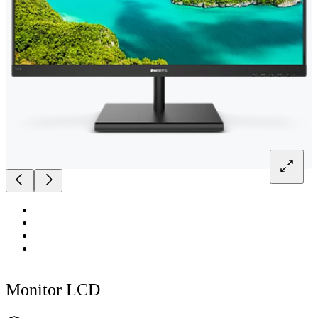
Monitor LCD