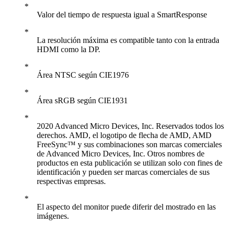
Valor del tiempo de respuesta igual a SmartResponse
La resolución máxima es compatible tanto con la entrada
HDMI como la DP.
Área NTSC según CIE1976
Área sRGB según CIE1931
2020 Advanced Micro Devices, Inc. Reservados todos los
derechos. AMD, el logotipo de flecha de AMD, AMD
FreeSync™ y sus combinaciones son marcas comerciales
de Advanced Micro Devices, Inc. Otros nombres de
productos en esta publicación se utilizan solo con fines de
identificación y pueden ser marcas comerciales de sus
respectivas empresas.
El aspecto del monitor puede diferir del mostrado en las
imágenes.