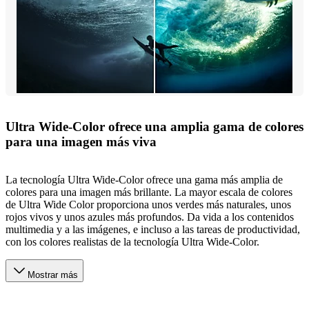
Ultra Wide-Color ofrece una amplia gama de colores
para una imagen más viva
La tecnología Ultra Wide-Color ofrece una gama más amplia de
colores para una imagen más brillante. La mayor escala de colores
de Ultra Wide Color proporciona unos verdes más naturales, unos
rojos vivos y unos azules más profundos. Da vida a los contenidos
multimedia y a las imágenes, e incluso a las tareas de productividad,
con los colores realistas de la tecnología Ultra Wide-Color.
Mostrar más