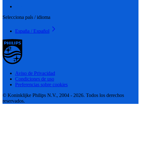
Selecciona país / idioma
España / Español
Aviso de Privacidad
Condiciones de uso
Preferencias sobre cookies
© Koninklijke Philips N.V., 2004 - 2026. Todos los derechos
reservados.