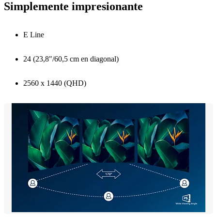
Simplemente impresionante
E Line
24 (23,8"/60,5 cm en diagonal)
2560 x 1440 (QHD)