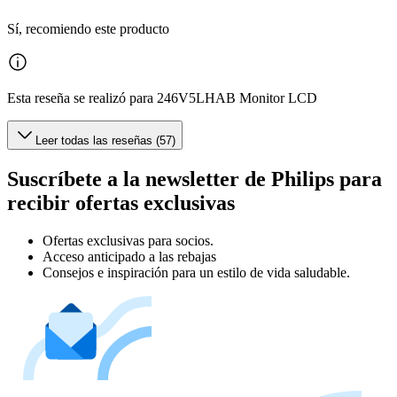
Sí, recomiendo este producto
Esta reseña se realizó para 246V5LHAB Monitor LCD
Leer todas las reseñas (57)
Suscríbete a la newsletter de Philips para
recibir ofertas exclusivas
Ofertas exclusivas para socios.
Acceso anticipado a las rebajas
Consejos e inspiración para un estilo de vida saludable.