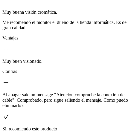
Muy buena visión cromática.
Me recomendó el monitor el dueño de la tienda informática. Es de
gran calidad.
Ventajas
Muy buen visionado.
Contras
Al apagar sale un mensage "Atención compruebe la conexión del
cable". Comprobado, pero sigue saliendo el mensaje. Como puedo
eliminarlo?.
Sí, recomiendo este producto