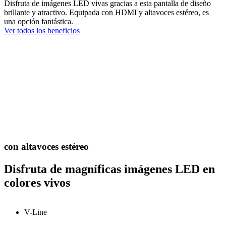
Disfruta de imágenes LED vivas gracias a esta pantalla de diseño
brillante y atractivo. Equipada con HDMI y altavoces estéreo, es
una opción fantástica.
Ver todos los beneficios
con altavoces estéreo
Disfruta de magníficas imágenes LED en
colores vivos
V-Line