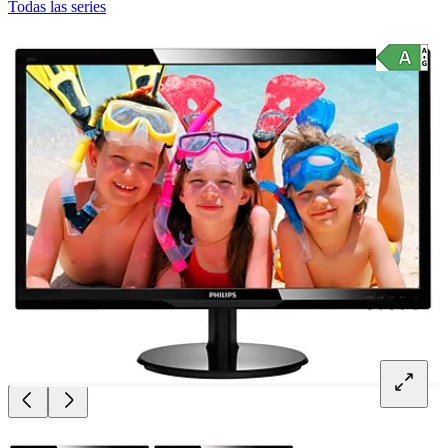
Todas las series