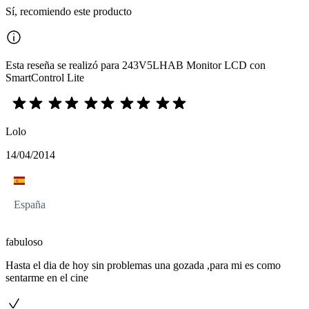
Sí, recomiendo este producto
Esta reseña se realizó para 243V5LHAB Monitor LCD con
SmartControl Lite
Lolo
14/04/2014
España
fabuloso
Hasta el dia de hoy sin problemas una gozada ,para mi es como
sentarme en el cine