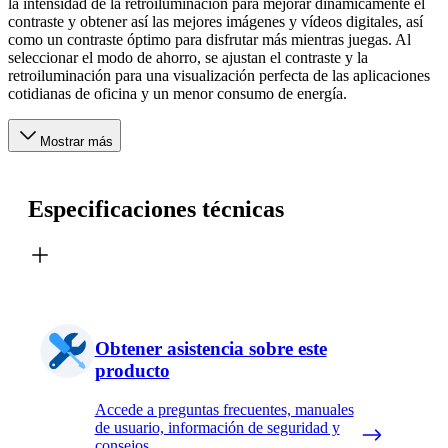
la intensidad de la retroiluminación para mejorar dinámicamente el
contraste y obtener así las mejores imágenes y vídeos digitales, así
como un contraste óptimo para disfrutar más mientras juegas. Al
seleccionar el modo de ahorro, se ajustan el contraste y la
retroiluminación para una visualización perfecta de las aplicaciones
cotidianas de oficina y un menor consumo de energía.
Mostrar más
Especificaciones técnicas
Obtener asistencia sobre este
producto
Accede a preguntas frecuentes, manuales
de usuario, información de seguridad y
consejos