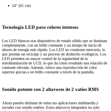
24" (61 cm)
Tecnología LED para colores intensos
Los LED blancos son dispositivos de estado sólido que se iluminan
completamente, con un brillo constante y un tiempo de inicio de
ahorro de energía más rápido. Los LED no contienen mercurio, lo
que permite un reciclaje y un proceso de deshecho ecológicos. Los
LED permiten un mayor control de la regularidad de la
retroiluminación de LCD, lo que da como resultado una relación de
contraste elevada. Además, ofrece una reproducción de color
superior gracias a un brillo constante a través de la pantalla.
Sonido potente con 2 altavoces de 2 vatios RMS
Ahora puedes disfrutar de todas tus aplicaciones multimedia y
sociales con sonido estéreo. Estos altavoces integrados no solo