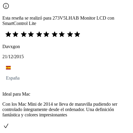
Esta reseña se realizó para 273V5LHAB Monitor LCD con
SmartControl Lite
Davxgon
21/12/2015
España
Ideal para Mac
Con los Mac Mini de 2014 se lleva de maravilla pudiendo ser
controlado íntegramente desde el ordenador. Una definición
fantástica y colores impresionantes