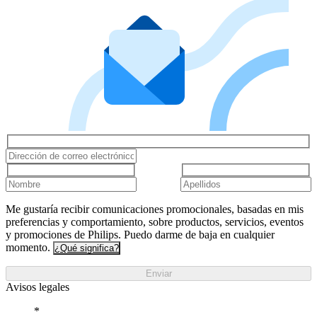
Me gustaría recibir comunicaciones promocionales, basadas en mis
preferencias y comportamiento, sobre productos, servicios, eventos
y promociones de Philips. Puedo darme de baja en cualquier
momento.
¿Qué significa?
Enviar
Avisos legales