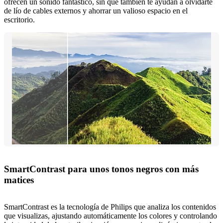
ofrecen un sonido fantástico, sin que también te ayudan a olvidarte
de lío de cables externos y ahorrar un valioso espacio en el
escritorio.
SmartContrast para unos tonos negros con más
matices
SmartContrast es la tecnología de Philips que analiza los contenidos
que visualizas, ajustando automáticamente los colores y controlando