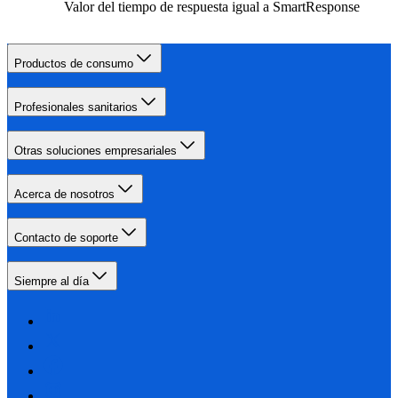
Valor del tiempo de respuesta igual a SmartResponse
Productos de consumo
Profesionales sanitarios
Otras soluciones empresariales
Acerca de nosotros
Contacto de soporte
Siempre al día