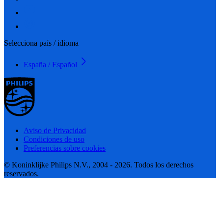
Selecciona país / idioma
España / Español
Aviso de Privacidad
Condiciones de uso
Preferencias sobre cookies
© Koninklijke Philips N.V., 2004 - 2026. Todos los derechos
reservados.