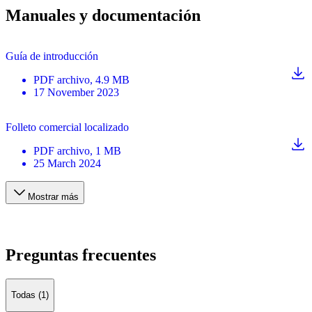
Manuales y documentación
Guía de introducción
PDF
archivo
, 4.9 MB
17 November 2023
Folleto comercial localizado
PDF
archivo
, 1 MB
25 March 2024
Mostrar más
Preguntas frecuentes
Todas (1)