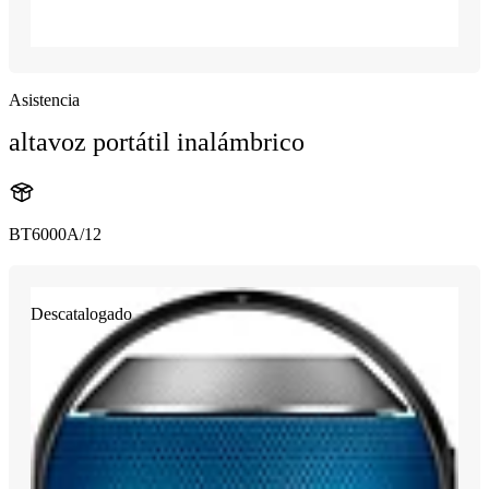
Asistencia
altavoz portátil inalámbrico
BT6000A/12
Descatalogado