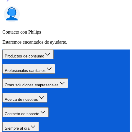
Contacto con Philips
Estaremos encantados de ayudarte.
Productos de consumo
Profesionales sanitarios
Otras soluciones empresariales
Acerca de nosotros
Contacto de soporte
Siempre al día