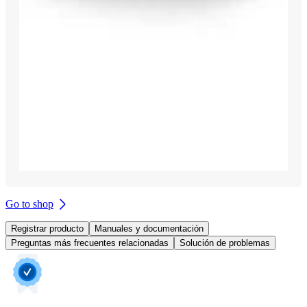
Go to shop
Registrar producto
Manuales y documentación
Preguntas más frecuentes relacionadas
Solución de problemas