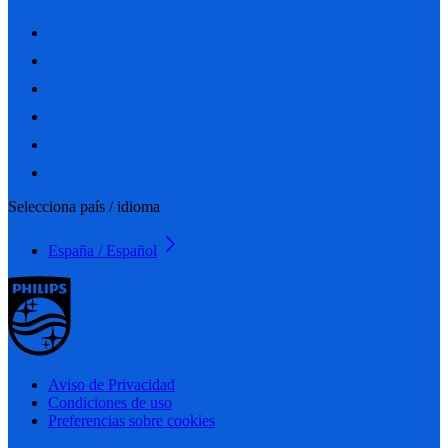
Selecciona país / idioma
España / Español
Aviso de Privacidad
Condiciones de uso
Preferencias sobre cookies