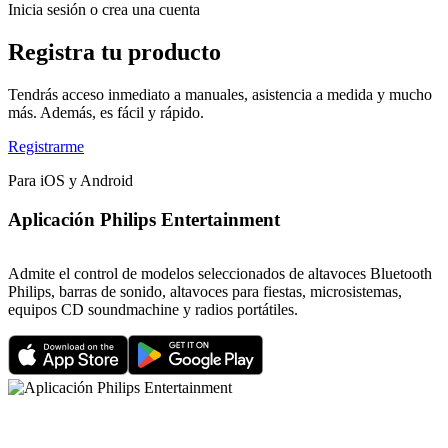
Inicia sesión o crea una cuenta
Registra tu producto
Tendrás acceso inmediato a manuales, asistencia a medida y mucho
más. Además, es fácil y rápido.
Registrarme
Para iOS y Android
Aplicación Philips Entertainment
Admite el control de modelos seleccionados de altavoces Bluetooth
Philips, barras de sonido, altavoces para fiestas, microsistemas,
equipos CD soundmachine y radios portátiles.