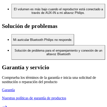
El volumen es más bajo cuando el reproductor está conectado a
través de AUX-IN a mi altavoz Philips.
Solución de problemas
Mi auricular Bluetooth Philips no responde.
Solución de problema para el emparejamiento y conexión de un
altavoz Bluetooth
Garantía y servicio
Comprueba los términos de la garantía e inicia una solicitud de
sustitución o reparación del producto
Garantía
Nuestras políticas de garantía de productos