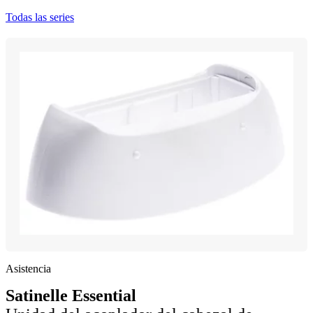
Todas las series
Asistencia
Satinelle Essential