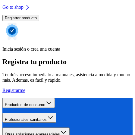
Go to shop
Registrar producto
Inicia sesión o crea una cuenta
Registra tu producto
Tendrás acceso inmediato a manuales, asistencia a medida y mucho
más. Además, es fácil y rápido.
Registrarme
Productos de consumo
Profesionales sanitarios
Otras soluciones empresariales