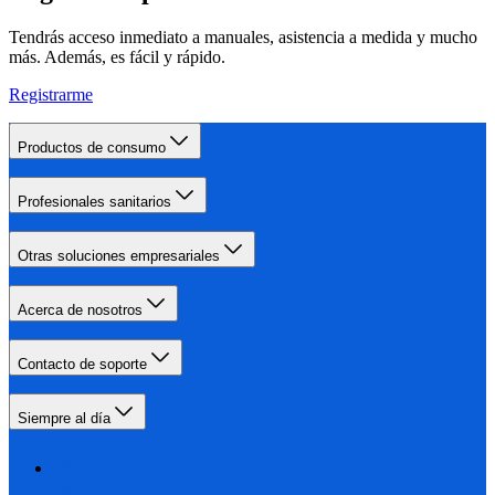
Tendrás acceso inmediato a manuales, asistencia a medida y mucho
más. Además, es fácil y rápido.
Registrarme
Productos de consumo
Profesionales sanitarios
Otras soluciones empresariales
Acerca de nosotros
Contacto de soporte
Siempre al día