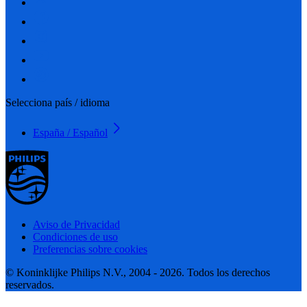
Selecciona país / idioma
España / Español
Aviso de Privacidad
Condiciones de uso
Preferencias sobre cookies
© Koninklijke Philips N.V., 2004 - 2026. Todos los derechos
reservados.