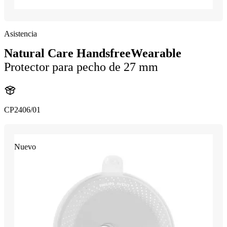
Asistencia
Natural Care HandsfreeWearable
Protector para pecho de 27 mm
CP2406/01
Nuevo