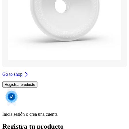
Go to shop
Registrar producto
Inicia sesión o crea una cuenta
Registra tu producto