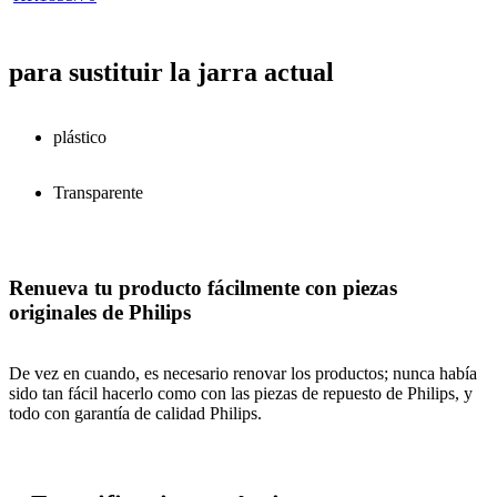
para sustituir la jarra actual
plástico
Transparente
Renueva tu producto fácilmente con piezas
originales de Philips
De vez en cuando, es necesario renovar los productos; nunca había
sido tan fácil hacerlo como con las piezas de repuesto de Philips, y
todo con garantía de calidad Philips.