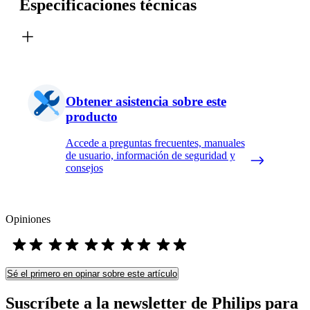
Especificaciones técnicas
Obtener asistencia sobre este
producto
Accede a preguntas frecuentes, manuales
de usuario, información de seguridad y
consejos
Opiniones
Sé el primero en opinar sobre este artículo
Suscríbete a la newsletter de Philips para