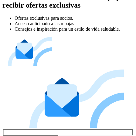
recibir ofertas exclusivas
Ofertas exclusivas para socios.
Acceso anticipado a las rebajas
Consejos e inspiración para un estilo de vida saludable.