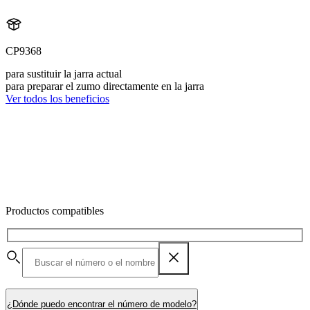
CP9368
para sustituir la jarra actual
para preparar el zumo directamente en la jarra
Ver todos los beneficios
Productos compatibles
¿Dónde puedo encontrar el número de modelo?