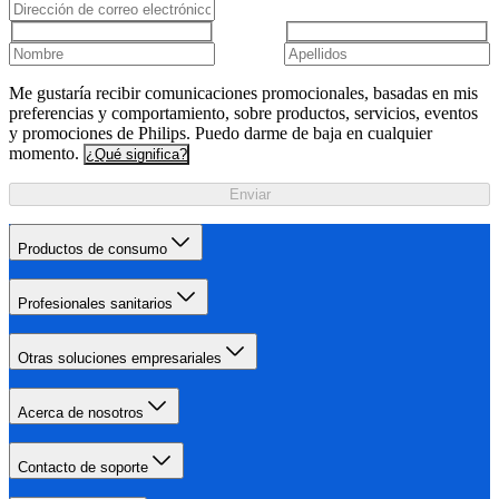
Me gustaría recibir comunicaciones promocionales, basadas en mis
preferencias y comportamiento, sobre productos, servicios, eventos
y promociones de Philips. Puedo darme de baja en cualquier
momento.
¿Qué significa?
Enviar
Productos de consumo
Profesionales sanitarios
Otras soluciones empresariales
Acerca de nosotros
Contacto de soporte