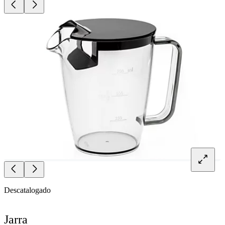
Descatalogado
Jarra