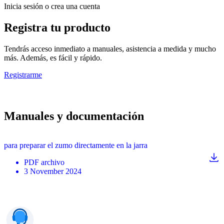
Inicia sesión o crea una cuenta
Registra tu producto
Tendrás acceso inmediato a manuales, asistencia a medida y mucho
más. Además, es fácil y rápido.
Registrarme
Manuales y documentación
para preparar el zumo directamente en la jarra
PDF
archivo
3 November 2024