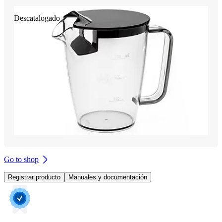
Descatalogado
Go to shop
Registrar producto
Manuales y documentación