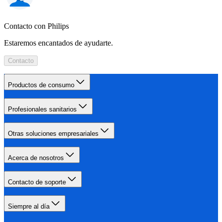
Contacto con Philips
Estaremos encantados de ayudarte.
Contacto
Productos de consumo
Profesionales sanitarios
Otras soluciones empresariales
Acerca de nosotros
Contacto de soporte
Siempre al día