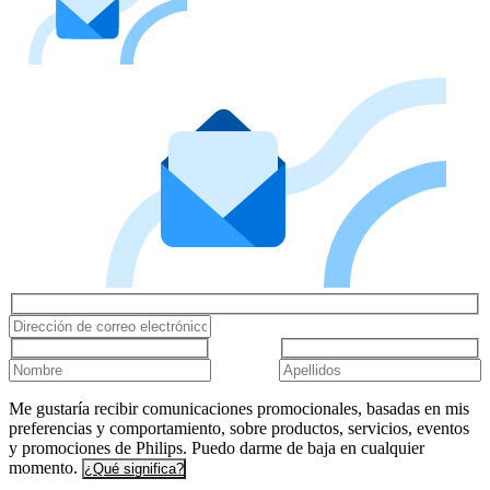
Me gustaría recibir comunicaciones promocionales, basadas en mis
preferencias y comportamiento, sobre productos, servicios, eventos
y promociones de Philips. Puedo darme de baja en cualquier
momento.
¿Qué significa?