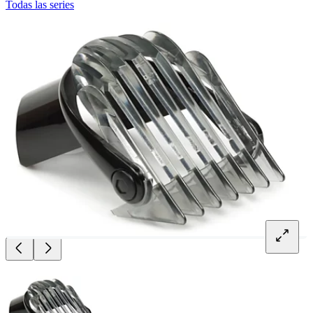
Todas las series