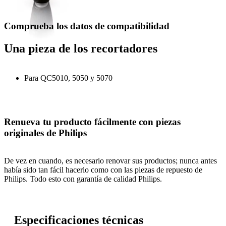
Comprueba los datos de compatibilidad
Una pieza de los recortadores
Para QC5010, 5050 y 5070
Renueva tu producto fácilmente con piezas
originales de Philips
De vez en cuando, es necesario renovar sus productos; nunca antes
había sido tan fácil hacerlo como con las piezas de repuesto de
Philips. Todo esto con garantía de calidad Philips.
Especificaciones técnicas