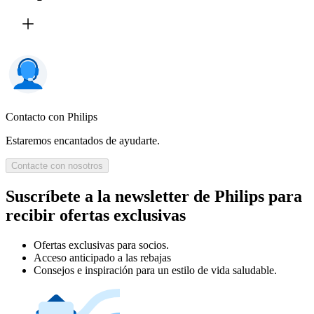
Contacto con Philips
Estaremos encantados de ayudarte.
Contacte con nosotros
Suscríbete a la newsletter de Philips para
recibir ofertas exclusivas
Ofertas exclusivas para socios.
Acceso anticipado a las rebajas
Consejos e inspiración para un estilo de vida saludable.