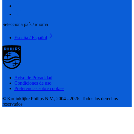
Selecciona país / idioma
España / Español
Aviso de Privacidad
Condiciones de uso
Preferencias sobre cookies
© Koninklijke Philips N.V., 2004 - 2026. Todos los derechos
reservados.