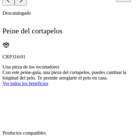
Descatalogado
Peine del cortapelos
CRP316/01
Una pieza de los recortadores
Con este peine-guía, una pieza del cortapelos, puedes cambiar la
longitud del pelo. Te permite arreglarte el pelo en casa.
Ver todos los beneficios
Productos compatibles