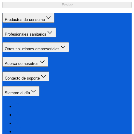
Enviar
Productos de consumo
Profesionales sanitarios
Otras soluciones empresariales
Acerca de nosotros
Contacto de soporte
Siempre al día