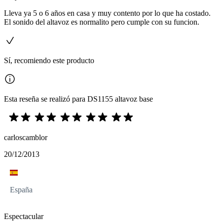
Lleva ya 5 o 6 años en casa y muy contento por lo que ha costado.
El sonido del altavoz es normalito pero cumple con su funcion.
Sí, recomiendo este producto
Esta reseña se realizó para DS1155 altavoz base
carloscamblor
20/12/2013
España
Espectacular