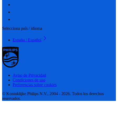
Selecciona país / idioma
España / Español
Aviso de Privacidad
Condiciones de uso
Preferencias sobre cookies
© Koninklijke Philips N.V., 2004 - 2026. Todos los derechos
reservados.