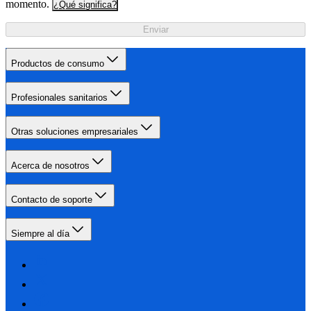
momento.
¿Qué significa?
Enviar
Productos de consumo
Profesionales sanitarios
Otras soluciones empresariales
Acerca de nosotros
Contacto de soporte
Siempre al día