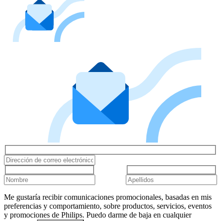
Me gustaría recibir comunicaciones promocionales, basadas en mis
preferencias y comportamiento, sobre productos, servicios, eventos
y promociones de Philips. Puedo darme de baja en cualquier