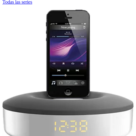
Todas las series