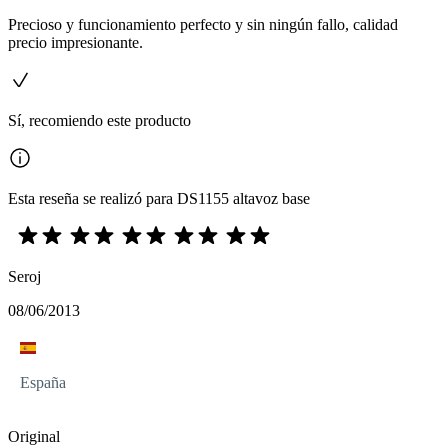
Precioso y funcionamiento perfecto y sin ningún fallo, calidad
precio impresionante.
Sí, recomiendo este producto
Esta reseña se realizó para DS1155 altavoz base
Seroj
08/06/2013
España
Original