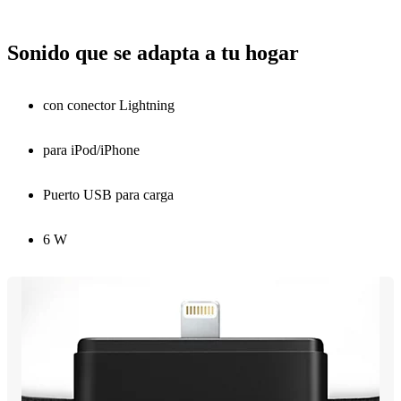
Sonido que se adapta a tu hogar
con conector Lightning
para iPod/iPhone
Puerto USB para carga
6 W