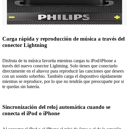
Carga rápida y reproducción de música a través del
conector Lightning
Disfruta de tu música favorita mientras cargas tu iPod/iPhone a
través del nuevo conector Lightning. Solo tienes que conectarlo
directamente en el altavoz para reproducir las canciones que desees
con un sonido soberbio. También carga el dispositivo rápidamente
mientras se reproduce, por lo que no tendrás que preocuparte por si
te quedas sin batería.
Sincronización del reloj automática cuando se
conecta el iPod o iPhone