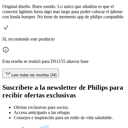
Original diseño. Buen sonido. Lo unico que añadiria es que el
conector lightnin fuera algo mas largo para poder colocar el iphone
con funda bumper. No tiene de momento app de philips compatible.
Sí, recomiendo este producto
Esta reseña se realizó para DS1155 altavoz base
Leer todas las reseñas (34)
Suscríbete a la newsletter de Philips para
recibir ofertas exclusivas
Ofertas exclusivas para socios.
Acceso anticipado a las rebajas
Consejos e inspiración para un estilo de vida saludable.