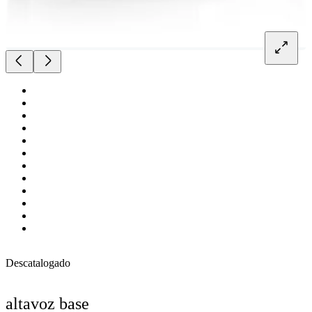
Descatalogado
altavoz base