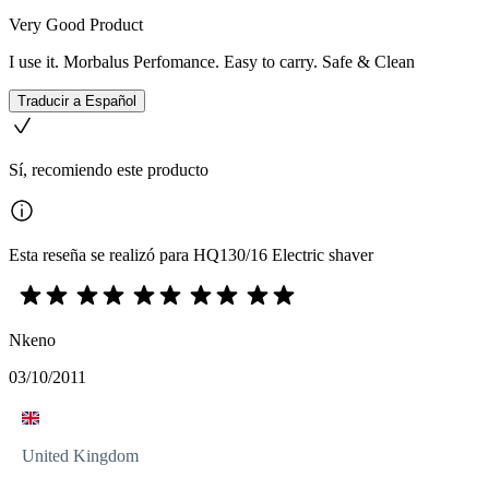
Very Good Product
I use it. Morbalus Perfomance. Easy to carry. Safe & Clean
Traducir a Español
Sí, recomiendo este producto
Esta reseña se realizó para HQ130/16 Electric shaver
Nkeno
03/10/2011
United Kingdom