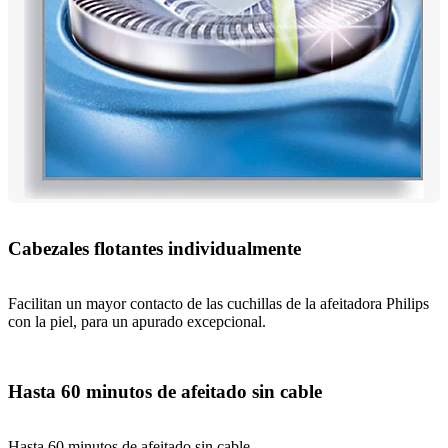
Cabezales flotantes individualmente
Facilitan un mayor contacto de las cuchillas de la afeitadora Philips
con la piel, para un apurado excepcional.
Hasta 60 minutos de afeitado sin cable
Hasta 60 minutos de afeitado sin cable.