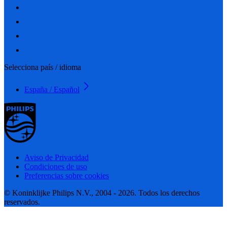
Selecciona país / idioma
España / Español
Aviso de Privacidad
Condiciones de uso
Preferencias sobre cookies
© Koninklijke Philips N.V., 2004 - 2026. Todos los derechos
reservados.