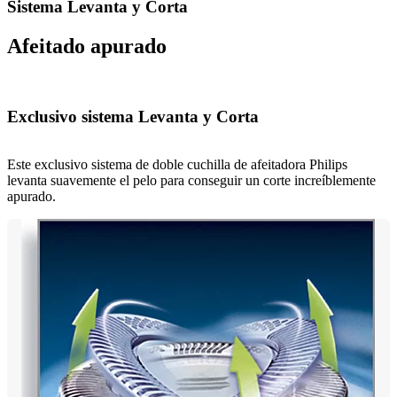
Sistema Levanta y Corta
Afeitado apurado
Exclusivo sistema Levanta y Corta
Este exclusivo sistema de doble cuchilla de afeitadora Philips
levanta suavemente el pelo para conseguir un corte increíblemente
apurado.