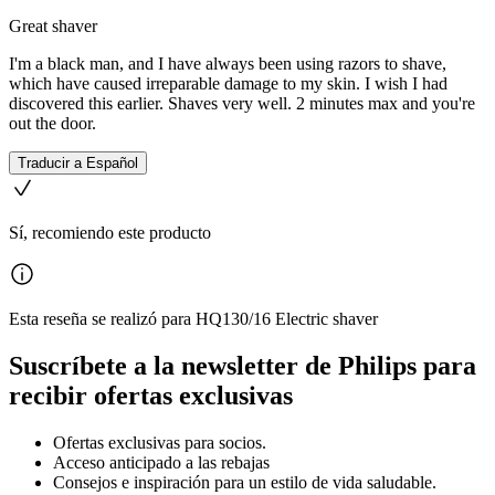
Great shaver
I'm a black man, and I have always been using razors to shave,
which have caused irreparable damage to my skin. I wish I had
discovered this earlier. Shaves very well. 2 minutes max and you're
out the door.
Traducir a Español
Sí, recomiendo este producto
Esta reseña se realizó para HQ130/16 Electric shaver
Suscríbete a la newsletter de Philips para
recibir ofertas exclusivas
Ofertas exclusivas para socios.
Acceso anticipado a las rebajas
Consejos e inspiración para un estilo de vida saludable.