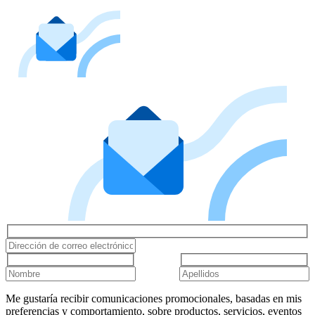
Me gustaría recibir comunicaciones promocionales, basadas en mis
preferencias y comportamiento, sobre productos, servicios, eventos