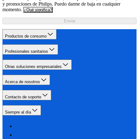
y promociones de Philips. Puedo darme de baja en cualquier
momento.
¿Qué significa?
Enviar
Productos de consumo
Profesionales sanitarios
Otras soluciones empresariales
Acerca de nosotros
Contacto de soporte
Siempre al día