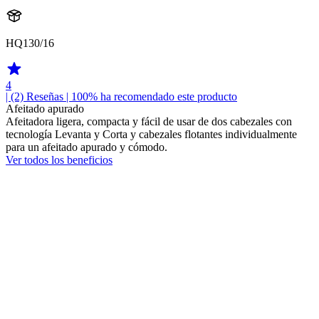
HQ130/16
4
| (2)
Reseñas
| 100% ha recomendado este producto
Afeitado apurado
Afeitadora ligera, compacta y fácil de usar de dos cabezales con
tecnología Levanta y Corta y cabezales flotantes individualmente
para un afeitado apurado y cómodo.
Ver todos los beneficios