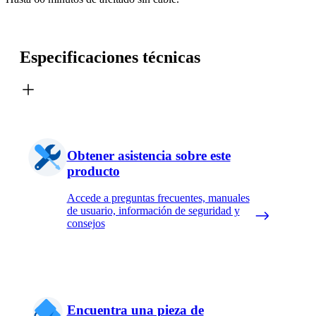
Especificaciones técnicas
Obtener asistencia sobre este
producto
Accede a preguntas frecuentes, manuales
de usuario, información de seguridad y
consejos
Encuentra una pieza de