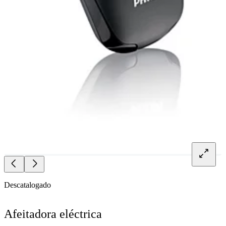
Descatalogado
Afeitadora eléctrica