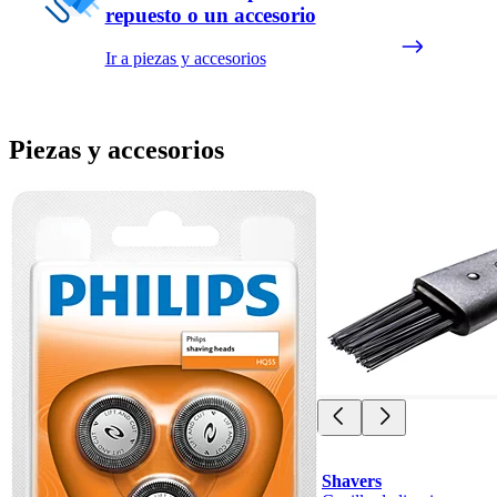
repuesto o un accesorio
Ir a piezas y accesorios
Piezas y accesorios
Shavers