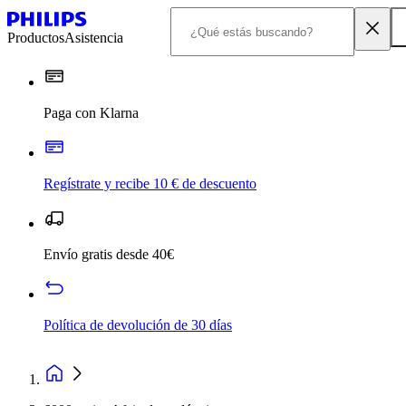
Productos
Asistencia
Paga con Klarna
Regístrate y recibe 10 € de descuento
Envío gratis desde 40€
Política de devolución de 30 días