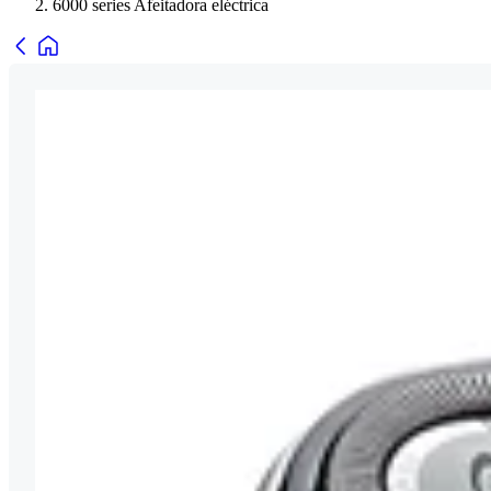
6000 series Afeitadora eléctrica